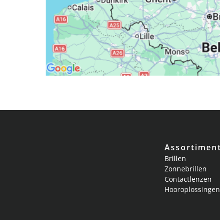
Assortimen
Brillen
Zonnebrillen
Contactlenzen
Hooroplossingen