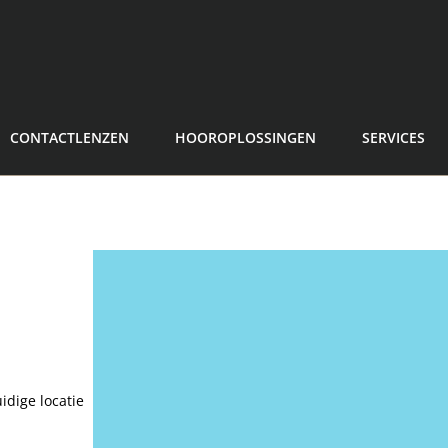
CONTACTLENZEN
HOOROPLOSSINGEN
SERVICES
idige locatie