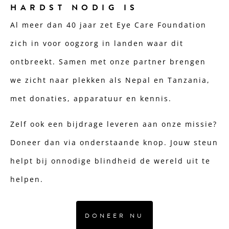
HARDST NODIG IS
Al meer dan 40 jaar zet Eye Care Foundation
zich in voor oogzorg in landen waar dit
ontbreekt. Samen met onze partner brengen
we zicht naar plekken als Nepal en Tanzania,
met donaties, apparatuur en kennis.
Zelf ook een bijdrage leveren aan onze missie?
Doneer dan via onderstaande knop. Jouw steun
helpt bij onnodige blindheid de wereld uit te
helpen.
DONEER NU