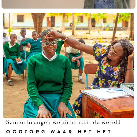
Samen brengen we zicht naar de wereld
OOGZORG WAAR HET HET