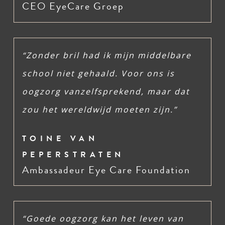
CEO EyeCare Groep
“Zonder bril had ik mijn middelbare
school niet gehaald. Voor ons is
oogzorg vanzelfsprekend, maar dat
zou het wereldwijd moeten zijn.”
TOINE VAN
PEPERSTRATEN
Ambassadeur Eye Care Foundation
“Goede oogzorg kan het leven van