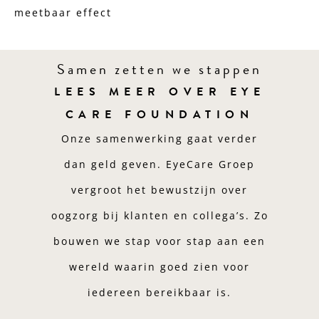
meetbaar effect
Samen zetten we stappen
LEES MEER OVER EYE
CARE FOUNDATION
Onze samenwerking gaat verder
dan geld geven. EyeCare Groep
vergroot het bewustzijn over
oogzorg bij klanten en collega’s. Zo
bouwen we stap voor stap aan een
wereld waarin goed zien voor
iedereen bereikbaar is.