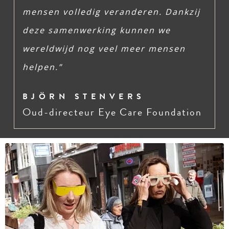
mensen volledig veranderen. Dankzij
deze samenwerking kunnen we
wereldwijd nog veel meer mensen
helpen.”
BJÖRN STENVERS
Oud-directeur Eye Care Foundation