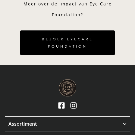
Meer over de impact van Eye Care
Foundation?
BEZOEK EYECARE
FOUNDATION
Assortiment