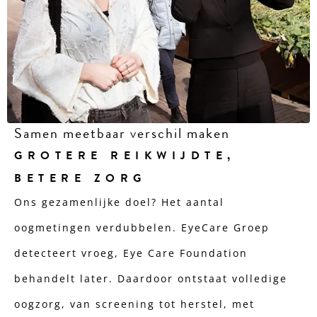
Samen meetbaar verschil maken
GROTERE REIKWIJDTE,
BETERE ZORG
Ons gezamenlijke doel? Het aantal
oogmetingen verdubbelen. EyeCare Groep
detecteert vroeg, Eye Care Foundation
behandelt later. Daardoor ontstaat volledige
oogzorg, van screening tot herstel, met