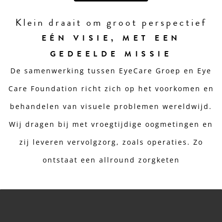
Klein draait om groot perspectief
EÉN VISIE, MET EEN
GEDEELDE MISSIE
De samenwerking tussen EyeCare Groep en Eye
Care Foundation richt zich op het voorkomen en
behandelen van visuele problemen wereldwijd.
Wij dragen bij met vroegtijdige oogmetingen en
zij leveren vervolgzorg, zoals operaties. Zo
ontstaat een allround zorgketen