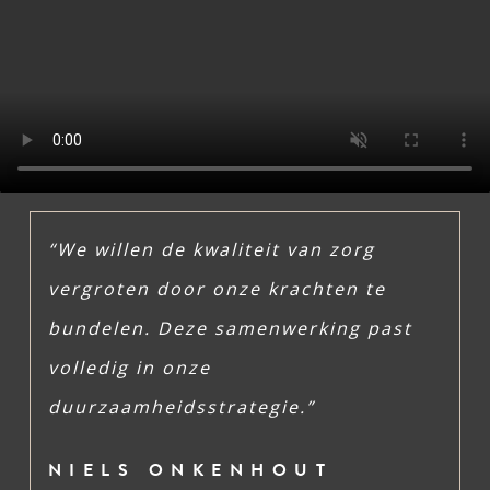
“We willen de kwaliteit van zorg
vergroten door onze krachten te
bundelen. Deze samenwerking past
volledig in onze
duurzaamheidsstrategie.”
NIELS ONKENHOUT