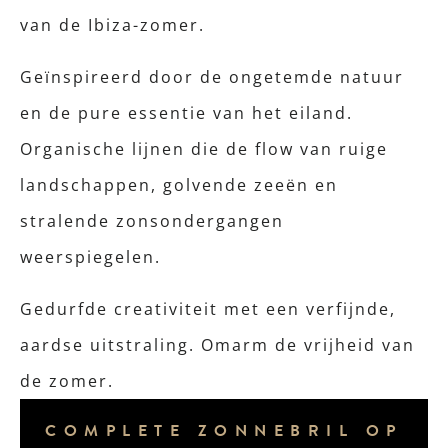
van de Ibiza-zomer.
Geïnspireerd door de ongetemde natuur
en de pure essentie van het eiland.
Organische lijnen die de flow van ruige
landschappen, golvende zeeën en
stralende zonsondergangen
weerspiegelen.
Gedurfde creativiteit met een verfijnde,
aardse uitstraling. Omarm de vrijheid van
de zomer.
COMPLETE ZONNEBRIL OP