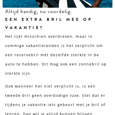
Altijd handig, nu voordelig.
EEN EXTRA BRIL MEE OP
VAKANTIE?
Het lijkt misschien overdreven, maar in
sommige vakantielanden is het verplicht om
een reservebril met dezelfde sterkte in de
auto te hebben. Dit mag ook een zonnebril op
sterkte zijn.
Ook wanneer het niet verplicht is, is een
tweede bril geen overbodige luxe. Stel dat er
tijdens je vakantie iets gebeurt met je bril of
lenzen. Dan wil je altijd kunnen blijven