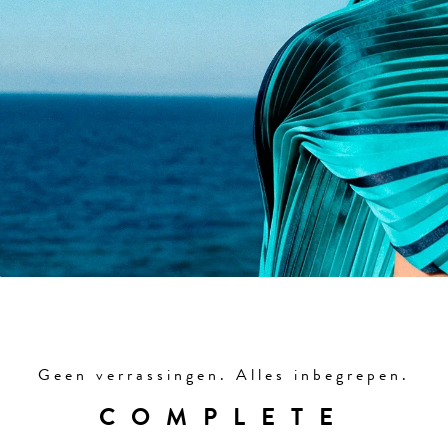
Geen verrassingen. Alles inbegrepen.
COMPLETE