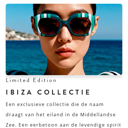
Limited Edition
IBIZA COLLECTIE
Een exclusieve collectie die de naam
draagt van het eiland in de Middellandse
Zee. Een eerbetoon aan de levendige spirit