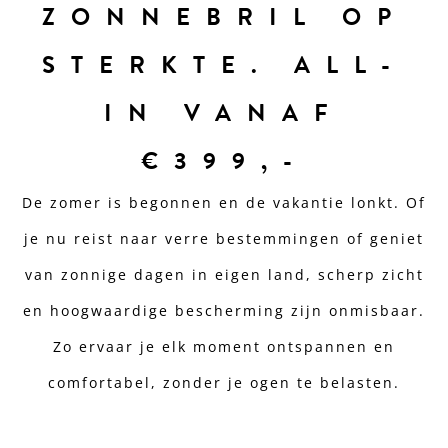
ZONNEBRIL OP
STERKTE. ALL-
IN VANAF
€399,-
De zomer is begonnen en de vakantie lonkt. Of
je nu reist naar verre bestemmingen of geniet
van zonnige dagen in eigen land, scherp zicht
en hoogwaardige bescherming zijn onmisbaar.
Zo ervaar je elk moment ontspannen en
comfortabel, zonder je ogen te belasten.