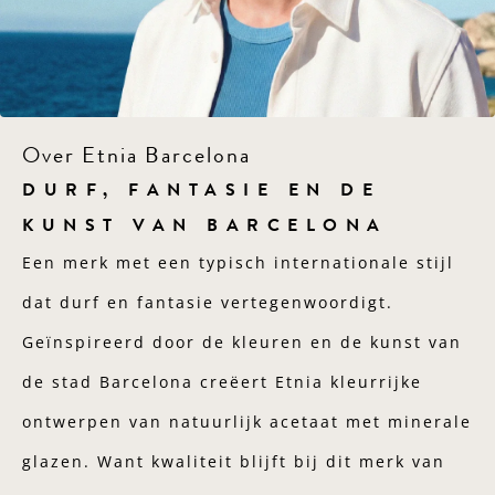
Over Etnia Barcelona
DURF, FANTASIE EN DE
KUNST VAN BARCELONA
Een merk met een typisch internationale stijl
dat durf en fantasie vertegenwoordigt.
Geïnspireerd door de kleuren en de kunst van
de stad Barcelona creëert Etnia kleurrijke
ontwerpen van natuurlijk acetaat met minerale
glazen. Want kwaliteit blijft bij dit merk van