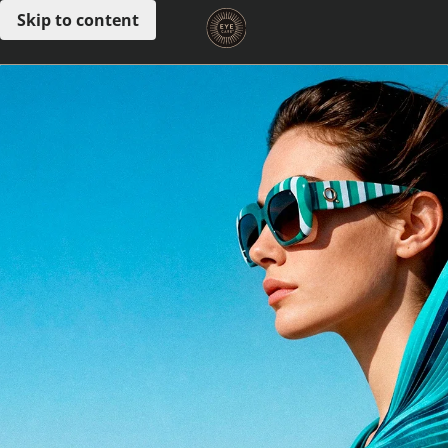
Skip to content
Open menu