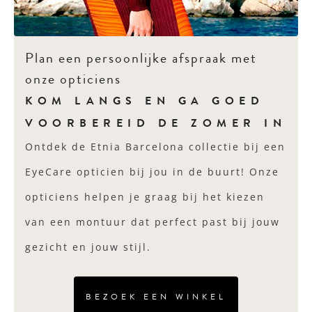
Plan een persoonlijke afspraak met
onze opticiens
KOM LANGS EN GA GOED
VOORBEREID DE ZOMER IN
Ontdek de Etnia Barcelona collectie bij een
EyeCare opticien bij jou in de buurt! Onze
opticiens helpen je graag bij het kiezen
van een montuur dat perfect past bij jouw
gezicht en jouw stijl.
BEZOEK EEN WINKEL