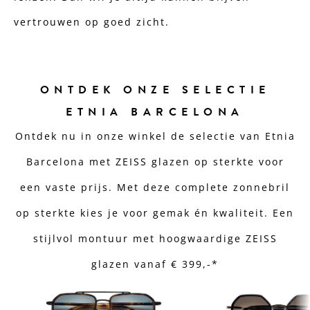
vertrouwen op goed zicht.
ONTDEK ONZE SELECTIE
ETNIA BARCELONA
Ontdek nu in onze winkel de selectie van Etnia
Barcelona met ZEISS glazen op sterkte voor
een vaste prijs. Met deze complete zonnebril
op sterkte kies je voor gemak én kwaliteit. Een
stijlvol montuur met hoogwaardige ZEISS
glazen vanaf € 399,-*