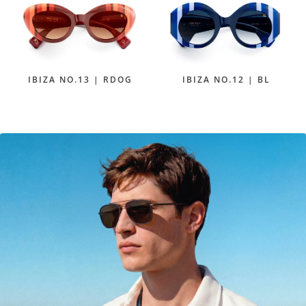
IBIZA NO.13 | RDOG
IBIZA NO.12 | BL