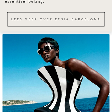
essentieel belang.
LEES MEER OVER ETNIA BARCELONA