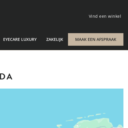
Vind een winkel
EYECARE LUXURY
ZAKELIJK
MAAK EEN AFSPRAAK
DA