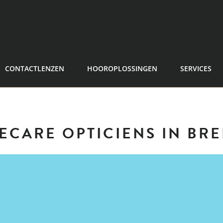
CONTACTLENZEN
HOOROPLOSSINGEN
SERVICES
ECARE OPTICIENS IN
BRE