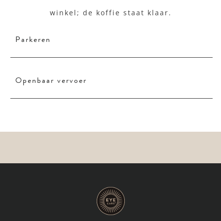
winkel; de koffie staat klaar.
Parkeren
Openbaar vervoer