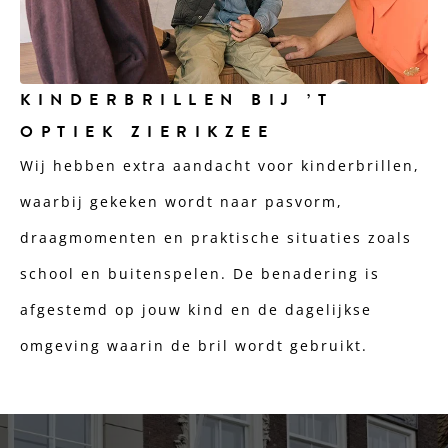
KINDERBRILLEN BIJ ’T
OPTIEK ZIERIKZEE
Wij hebben extra aandacht voor kinderbrillen,
waarbij gekeken wordt naar pasvorm,
draagmomenten en praktische situaties zoals
school en buitenspelen. De benadering is
afgestemd op jouw kind en de dagelijkse
omgeving waarin de bril wordt gebruikt.