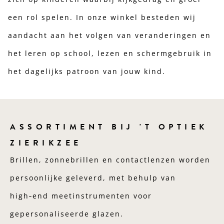
een rol spelen. In onze winkel besteden wij
aandacht aan het volgen van veranderingen en
het leren op school, lezen en schermgebruik in
het dagelijks patroon van jouw kind.
ASSORTIMENT BIJ 'T OPTIEK
ZIERIKZEE
Brillen, zonnebrillen en contactlenzen worden
persoonlijke geleverd, met behulp van
high‑end meetinstrumenten voor
gepersonaliseerde glazen.