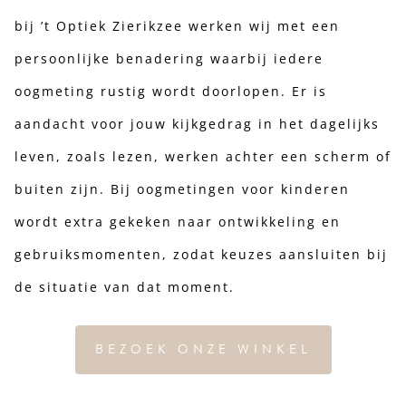
bij ’t Optiek Zierikzee werken wij met een
persoonlijke benadering waarbij iedere
oogmeting rustig wordt doorlopen. Er is
aandacht voor jouw kijkgedrag in het dagelijks
leven, zoals lezen, werken achter een scherm of
buiten zijn. Bij oogmetingen voor kinderen
wordt extra gekeken naar ontwikkeling en
gebruiksmomenten, zodat keuzes aansluiten bij
de situatie van dat moment.
BEZOEK ONZE WINKEL