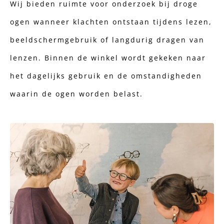
Wij bieden ruimte voor onderzoek bij droge
ogen wanneer klachten ontstaan tijdens lezen,
beeldschermgebruik of langdurig dragen van
lenzen. Binnen de winkel wordt gekeken naar
het dagelijks gebruik en de omstandigheden
waarin de ogen worden belast.