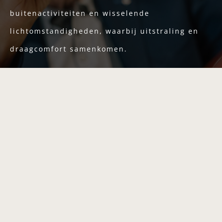
buitenactiviteiten en wisselende
lichtomstandigheden, waarbij uitstraling en
draagcomfort samenkomen.