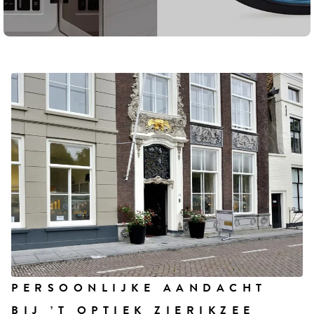
PERSOONLIJKE AANDACHT
BIJ ’T OPTIEK ZIERIKZEE