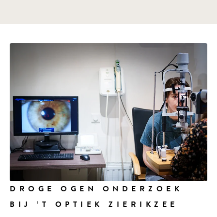
DROGE OGEN ONDERZOEK
BIJ ’T OPTIEK ZIERIKZEE