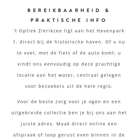
BEREIKBAARHEID &
PRAKTISCHE INFO
’t Optiek Zierikzee ligt aan het Havenpark
1, direct bij de historische haven. Of u nu
te voet, met de fiets of de auto komt: u
vindt ons eenvoudig op deze prachtige
locatie aan het water, centraal gelegen
voor bezoekers uit de hele regio.
Voor de beste zorg voor je ogen en een
uitgebreide collectie ben je bij ons aan het
juiste adres. Maak direct online een
afspraak of loop gerust even binnen in de