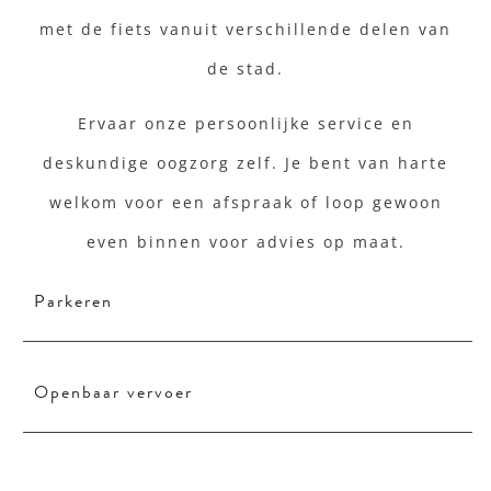
met de fiets vanuit verschillende delen van
de stad.
Ervaar onze persoonlijke service en
deskundige oogzorg zelf. Je bent van harte
welkom voor een afspraak of loop gewoon
even binnen voor advies op maat.
Parkeren
Openbaar vervoer