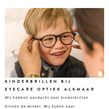
KINDERBRILLEN BIJ
EYECARE OPTIEK ALKMAAR
Wij hebben aandacht voor kinderbrillen
binnen de winkel. Wij kijken naar