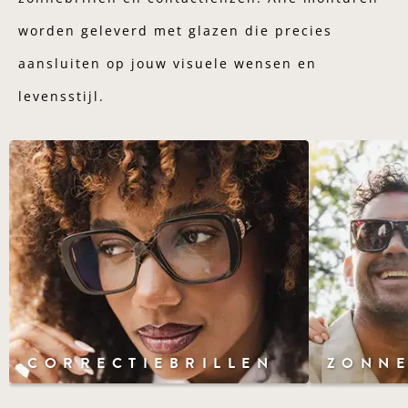
worden geleverd met glazen die precies
aansluiten op jouw visuele wensen en
levensstijl.
CORRECTIEBRILLEN
ZONNE