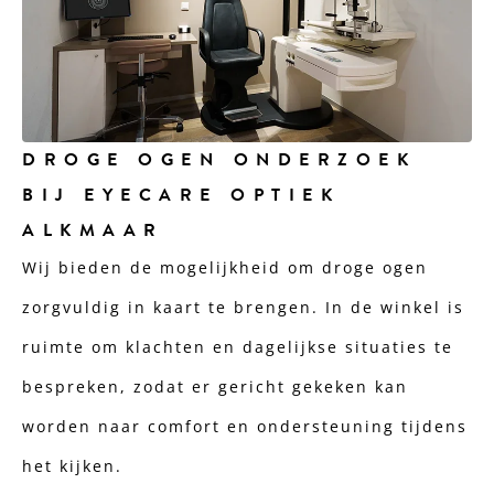
DROGE OGEN ONDERZOEK
BIJ EYECARE OPTIEK
ALKMAAR
Wij bieden de mogelijkheid om droge ogen
zorgvuldig in kaart te brengen. In de winkel is
ruimte om klachten en dagelijkse situaties te
bespreken, zodat er gericht gekeken kan
worden naar comfort en ondersteuning tijdens
het kijken.