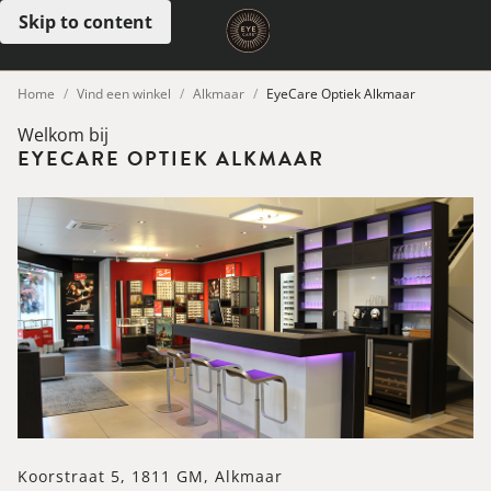
Skip to content
Open menu
Home
Vind een winkel
Alkmaar
EyeCare Optiek Alkmaar
Welkom bij
EYECARE OPTIEK ALKMAAR
Koorstraat 5, 1811 GM, Alkmaar