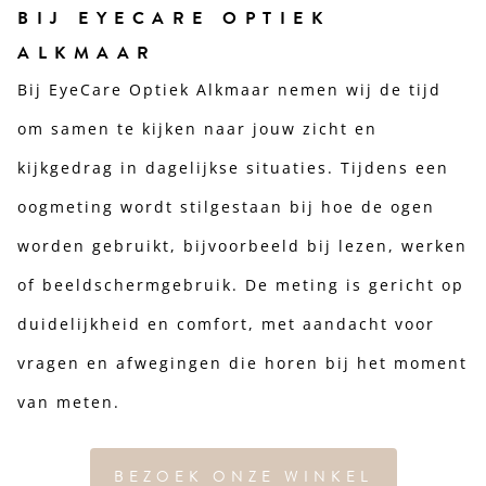
BIJ EYECARE OPTIEK
ALKMAAR
Bij EyeCare Optiek Alkmaar nemen wij de tijd
om samen te kijken naar jouw zicht en
kijkgedrag in dagelijkse situaties. Tijdens een
oogmeting wordt stilgestaan bij hoe de ogen
worden gebruikt, bijvoorbeeld bij lezen, werken
of beeldschermgebruik. De meting is gericht op
duidelijkheid en comfort, met aandacht voor
vragen en afwegingen die horen bij het moment
van meten.
BEZOEK ONZE WINKEL