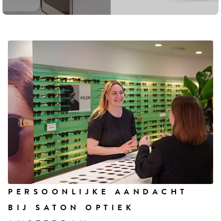
PERSOONLIJKE AANDACHT
BIJ SATON OPTIEK