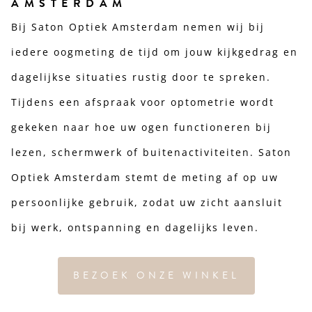
AMSTERDAM
Bij Saton Optiek Amsterdam nemen wij bij
iedere oogmeting de tijd om jouw kijkgedrag en
dagelijkse situaties rustig door te spreken.
Tijdens een afspraak voor optometrie wordt
gekeken naar hoe uw ogen functioneren bij
lezen, schermwerk of buitenactiviteiten. Saton
Optiek Amsterdam stemt de meting af op uw
persoonlijke gebruik, zodat uw zicht aansluit
bij werk, ontspanning en dagelijks leven.
BEZOEK ONZE WINKEL