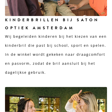
KINDERBRILLEN BIJ SATON
OPTIEK AMSTERDAM
Wij begeleiden kinderen bij het kiezen van een
kinderbril die past bij school, sport en spelen.
In de winkel wordt gekeken naar draagcomfort
en pasvorm, zodat de bril aansluit bij het
dagelijkse gebruik.