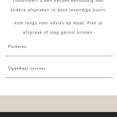
combineert u een bezoek eenvoudig met
andere afspraken in deze levendige buurt.
Kom langs voor advies op maat. Plan je
afspraak of loop gerust binnen.
Parkeren
Openbaar vervoer