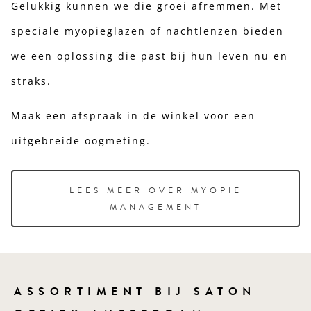
Gelukkig kunnen we die groei afremmen. Met
speciale myopieglazen of nachtlenzen bieden
we een oplossing die past bij hun leven nu en
straks.
Maak een afspraak in de winkel voor een
uitgebreide oogmeting.
LEES MEER OVER MYOPIE
MANAGEMENT
ASSORTIMENT BIJ SATON