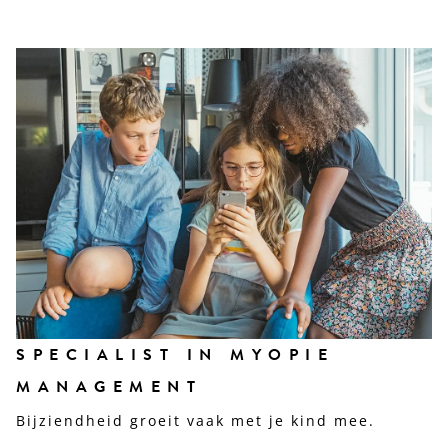
SPECIALIST IN MYOPIE
MANAGEMENT
Bijziendheid groeit vaak met je kind mee.