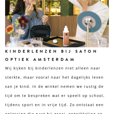
KINDERLENZEN BIJ SATON
OPTIEK AMSTERDAM
Wij kijken bij kinderlenzen niet alleen naar
sterkte, maar vooral naar het dagelijks leven
van je kind. In de winkel nemen we rustig de
tijd om te bespreken wat er speelt op school,
tijdens sport en in vrije tijd. Zo ontstaat een
oplossing die past bij groei, ontwikkeling en