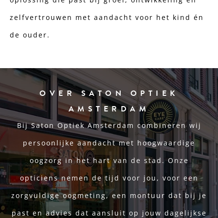
zelfvertrouwen met aandacht voor het kind én
de ouder.
OVER SATON OPTIEK
AMSTERDAM
Bij Saton Optiek Amsterdam combineren wij
persoonlijke aandacht met hoogwaardige
oogzorg in het hart van de stad. Onze
opticiens nemen de tijd voor jou, voor een
zorgvuldige oogmeting, een montuur dat bij je
past en advies dat aansluit op jouw dagelijkse