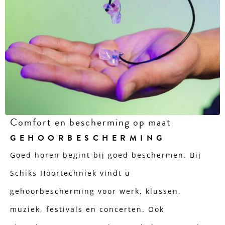
Comfort en bescherming op maat
GEHOORBESCHERMING
Goed horen begint bij goed beschermen. Bij
Schiks Hoortechniek vindt u
gehoorbescherming voor werk, klussen,
muziek, festivals en concerten. Ook