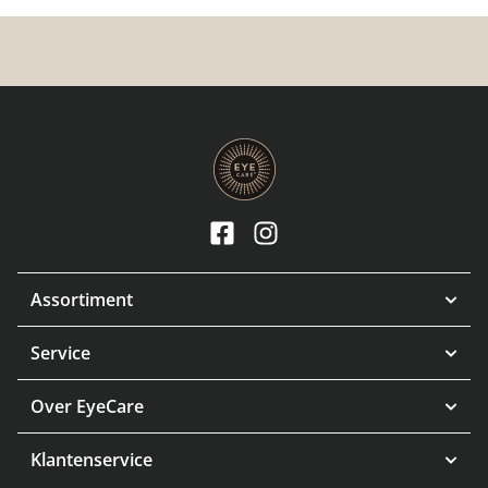
Assortiment
Service
Over EyeCare
Klantenservice