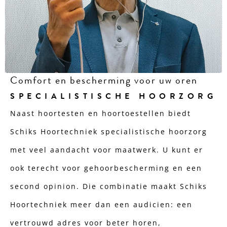
Comfort en bescherming voor uw oren
SPECIALISTISCHE HOORZORG
Naast hoortesten en hoortoestellen biedt
Schiks Hoortechniek specialistische hoorzorg
met veel aandacht voor maatwerk. U kunt er
ook terecht voor gehoorbescherming en een
second opinion. Die combinatie maakt Schiks
Hoortechniek meer dan een audicien: een
vertrouwd adres voor beter horen,