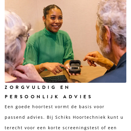
ZORGVULDIG EN
PERSOONLIJK ADVIES
Een goede hoortest vormt de basis voor
passend advies. Bij Schiks Hoortechniek kunt u
terecht voor een korte screeningstest of een