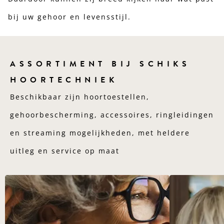
bij uw gehoor en levensstijl.
ASSORTIMENT BIJ SCHIKS
HOORTECHNIEK
Beschikbaar zijn hoortoestellen,
gehoorbescherming, accessoires, ringleidingen
en streaming mogelijkheden, met heldere
uitleg en service op maat