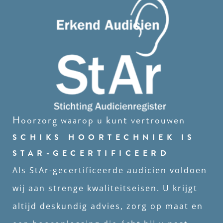
Hoorzorg waarop u kunt vertrouwen
SCHIKS HOORTECHNIEK IS
STAR-GECERTIFICEERD
Als StAr-gecertificeerde audicien voldoen
wij aan strenge kwaliteitseisen. U krijgt
altijd deskundig advies, zorg op maat en