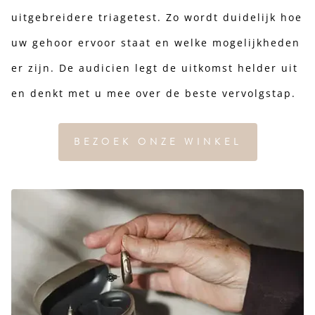
uitgebreidere triagetest. Zo wordt duidelijk hoe
uw gehoor ervoor staat en welke mogelijkheden
er zijn. De audicien legt de uitkomst helder uit
en denkt met u mee over de beste vervolgstap.
BEZOEK ONZE WINKEL