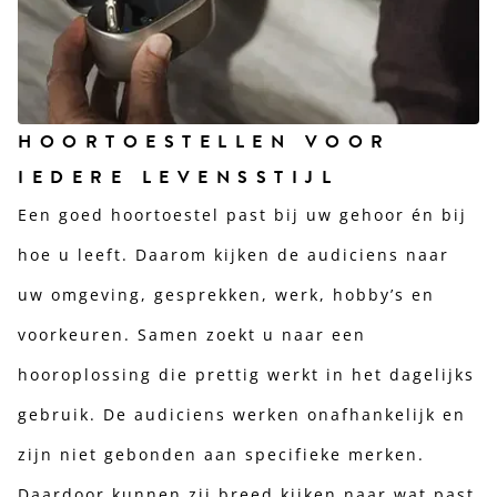
HOORTOESTELLEN VOOR
IEDERE LEVENSSTIJL
Een goed hoortoestel past bij uw gehoor én bij
hoe u leeft. Daarom kijken de audiciens naar
uw omgeving, gesprekken, werk, hobby’s en
voorkeuren. Samen zoekt u naar een
hooroplossing die prettig werkt in het dagelijks
gebruik. De audiciens werken onafhankelijk en
zijn niet gebonden aan specifieke merken.
Daardoor kunnen zij breed kijken naar wat past