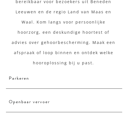
bereikbaar voor bezoekers uit Beneden
Leeuwen en de regio Land van Maas en
Waal. Kom langs voor persoonlijke
hoorzorg, een deskundige hoortest of
advies over gehoorbescherming. Maak een
afspraak of loop binnen en ontdek welke
hooroplossing bij u past.
Parkeren
Openbaar vervoer