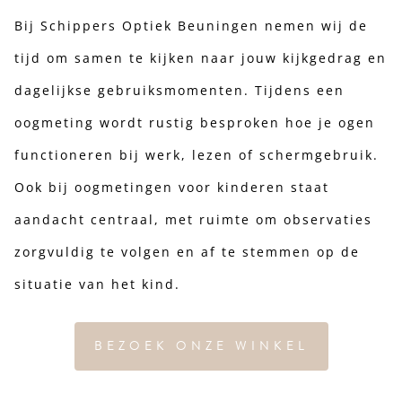
Bij Schippers Optiek Beuningen nemen wij de
tijd om samen te kijken naar jouw kijkgedrag en
dagelijkse gebruiksmomenten. Tijdens een
oogmeting wordt rustig besproken hoe je ogen
functioneren bij werk, lezen of schermgebruik.
Ook bij oogmetingen voor kinderen staat
aandacht centraal, met ruimte om observaties
zorgvuldig te volgen en af te stemmen op de
situatie van het kind.
BEZOEK ONZE WINKEL