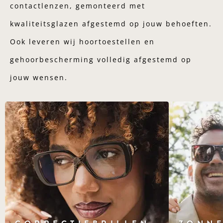
contactlenzen, gemonteerd met
kwaliteitsglazen afgestemd op jouw behoeften.
Ook leveren wij hoortoestellen en
gehoorbescherming volledig afgestemd op
jouw wensen.