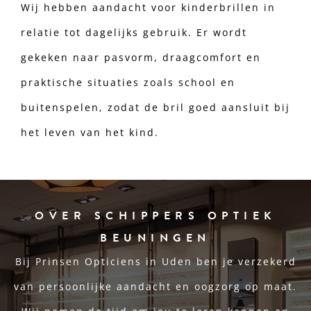
Wij hebben aandacht voor kinderbrillen in
relatie tot dagelijks gebruik. Er wordt
gekeken naar pasvorm, draagcomfort en
praktische situaties zoals school en
buitenspelen, zodat de bril goed aansluit bij
het leven van het kind.
OVER SCHIPPERS OPTIEK
BEUNINGEN
Bij Prinsen Opticiens in Uden ben je verzekerd
van persoonlijke aandacht en oogzorg op maat.