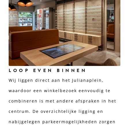
LOOP EVEN BINNEN
Wij liggen direct aan het Julianaplein,
waardoor een winkelbezoek eenvoudig te
combineren is met andere afspraken in het
centrum. De overzichtelijke ligging en
nabijgelegen parkeermogelijkheden zorgen