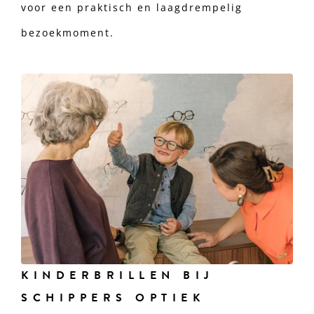
voor een praktisch en laagdrempelig
bezoekmoment.
KINDERBRILLEN BIJ
SCHIPPERS OPTIEK