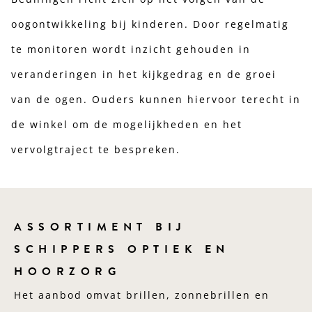
oogontwikkeling bij kinderen. Door regelmatig
te monitoren wordt inzicht gehouden in
veranderingen in het kijkgedrag en de groei
van de ogen. Ouders kunnen hiervoor terecht in
de winkel om de mogelijkheden en het
vervolgtraject te bespreken.
ASSORTIMENT BIJ
SCHIPPERS OPTIEK EN
HOORZORG
Het aanbod omvat brillen, zonnebrillen en