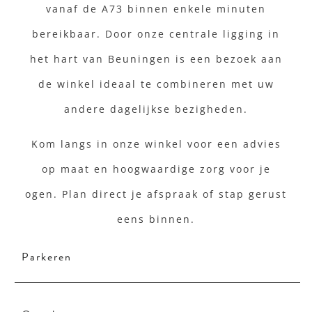
vanaf de A73 binnen enkele minuten
bereikbaar. Door onze centrale ligging in
het hart van Beuningen is een bezoek aan
de winkel ideaal te combineren met uw
andere dagelijkse bezigheden.
Kom langs in onze winkel voor een advies
op maat en hoogwaardige zorg voor je
ogen. Plan direct je afspraak of stap gerust
eens binnen.
Parkeren