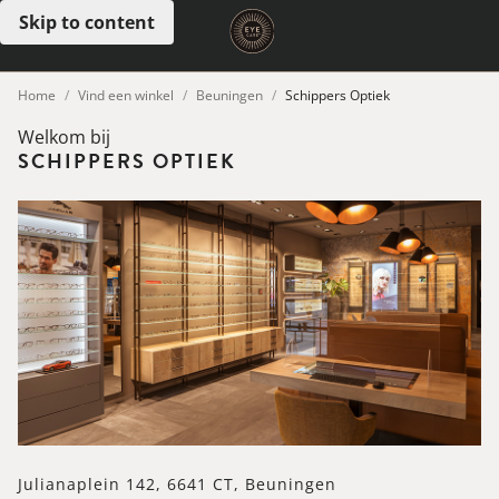
Skip to content
Open menu
Home
Vind een winkel
Beuningen
Schippers Optiek
Welkom bij
SCHIPPERS OPTIEK
Julianaplein 142, 6641 CT, Beuningen