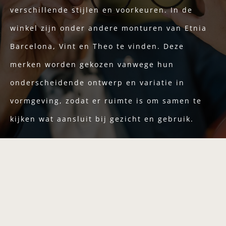
verschillende stijlen en voorkeuren. In de
winkel zijn onder andere monturen van Etnia
Barcelona, Vint en Theo te vinden. Deze
merken worden gekozen vanwege hun
onderscheidende ontwerp en variatie in
vormgeving, zodat er ruimte is om samen te
kijken wat aansluit bij gezicht en gebruik.