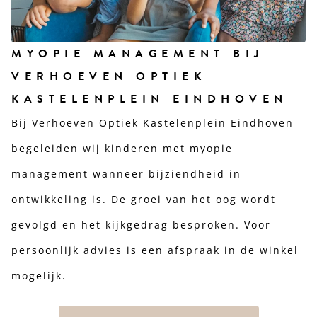
MYOPIE MANAGEMENT BIJ
VERHOEVEN OPTIEK
KASTELENPLEIN EINDHOVEN
Bij Verhoeven Optiek Kastelenplein Eindhoven
begeleiden wij kinderen met myopie
management wanneer bijziendheid in
ontwikkeling is. De groei van het oog wordt
gevolgd en het kijkgedrag besproken. Voor
persoonlijk advies is een afspraak in de winkel
mogelijk.