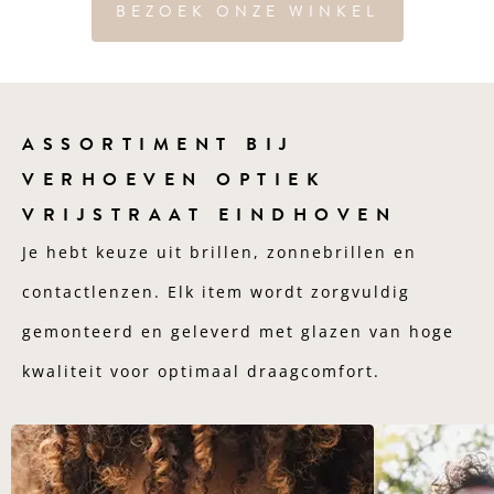
BEZOEK ONZE WINKEL
ASSORTIMENT BIJ
VERHOEVEN OPTIEK
VRIJSTRAAT EINDHOVEN
Je hebt keuze uit brillen, zonnebrillen en
contactlenzen. Elk item wordt zorgvuldig
gemonteerd en geleverd met glazen van hoge
kwaliteit voor optimaal draagcomfort.