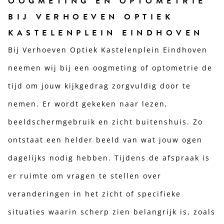
OOGMETING EN OPTOMETRIE
BIJ VERHOEVEN OPTIEK
KASTELENPLEIN EINDHOVEN
Bij Verhoeven Optiek Kastelenplein Eindhoven
neemen wij bij een oogmeting of optometrie de
tijd om jouw kijkgedrag zorgvuldig door te
nemen. Er wordt gekeken naar lezen,
beeldschermgebruik en zicht buitenshuis. Zo
ontstaat een helder beeld van wat jouw ogen
dagelijks nodig hebben. Tijdens de afspraak is
er ruimte om vragen te stellen over
veranderingen in het zicht of specifieke
situaties waarin scherp zien belangrijk is, zoals