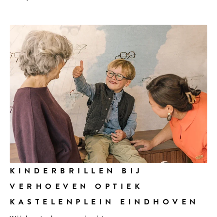
KINDERBRILLEN BIJ
VERHOEVEN OPTIEK
KASTELENPLEIN EINDHOVEN