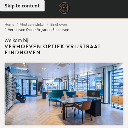
Skip to content
Open menu
Home
Vind een winkel
Eindhoven
Verhoeven Optiek Vrijstraat Eindhoven
Welkom bij
VERHOEVEN OPTIEK VRIJSTRAAT
EINDHOVEN