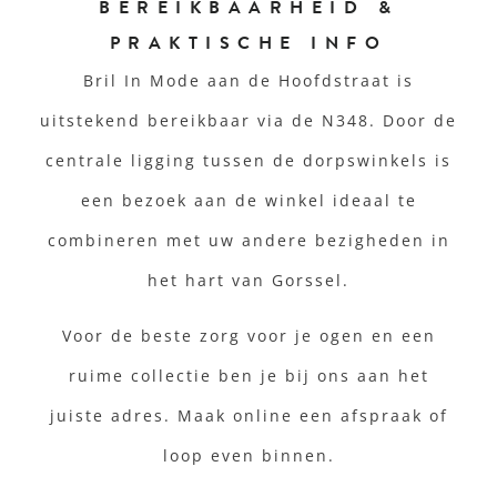
BEREIKBAARHEID &
PRAKTISCHE INFO
Bril In Mode aan de Hoofdstraat is
uitstekend bereikbaar via de N348. Door de
centrale ligging tussen de dorpswinkels is
een bezoek aan de winkel ideaal te
combineren met uw andere bezigheden in
het hart van Gorssel.
Voor de beste zorg voor je ogen en een
ruime collectie ben je bij ons aan het
juiste adres. Maak online een afspraak of
loop even binnen.