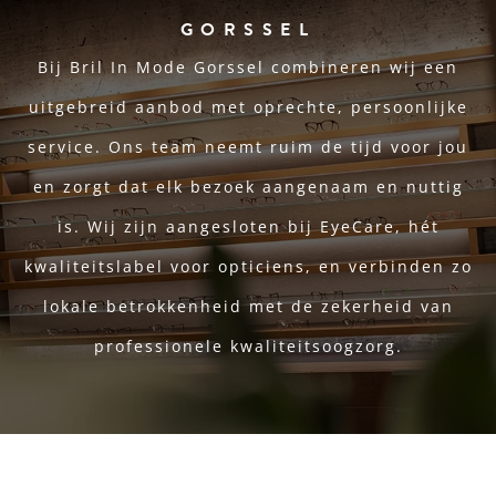
GORSSEL
Bij Bril In Mode Gorssel combineren wij een
uitgebreid aanbod met oprechte, persoonlijke
service. Ons team neemt ruim de tijd voor jou
en zorgt dat elk bezoek aangenaam en nuttig
is. Wij zijn aangesloten bij EyeCare, hét
kwaliteitslabel voor opticiens, en verbinden zo
lokale betrokkenheid met de zekerheid van
professionele kwaliteitsoogzorg.