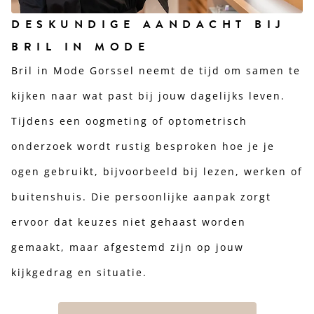
DESKUNDIGE AANDACHT BIJ
BRIL IN MODE
Bril in Mode Gorssel neemt de tijd om samen te
kijken naar wat past bij jouw dagelijks leven.
Tijdens een oogmeting of optometrisch
onderzoek wordt rustig besproken hoe je je
ogen gebruikt, bijvoorbeeld bij lezen, werken of
buitenshuis. Die persoonlijke aanpak zorgt
ervoor dat keuzes niet gehaast worden
gemaakt, maar afgestemd zijn op jouw
kijkgedrag en situatie.