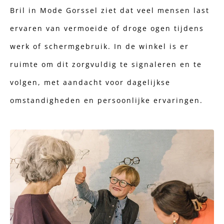
Bril in Mode Gorssel ziet dat veel mensen last
ervaren van vermoeide of droge ogen tijdens
werk of schermgebruik. In de winkel is er
ruimte om dit zorgvuldig te signaleren en te
volgen, met aandacht voor dagelijkse
omstandigheden en persoonlijke ervaringen.