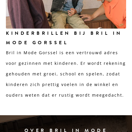
KINDERBRILLEN BIJ BRIL IN
MODE GORSSEL
Bril in Mode Gorssel is een vertrouwd adres
voor gezinnen met kinderen. Er wordt rekening
gehouden met groei, school en spelen, zodat
kinderen zich prettig voelen in de winkel en
ouders weten dat er rustig wordt meegedacht.
OVER BRIL IN MODE