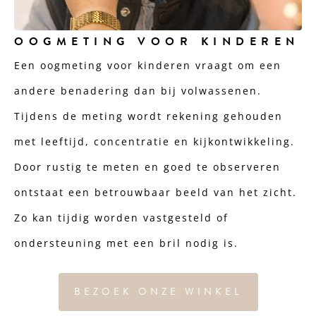
OOGMETING VOOR KINDEREN
Een oogmeting voor kinderen vraagt om een
andere benadering dan bij volwassenen.
Tijdens de meting wordt rekening gehouden
met leeftijd, concentratie en kijkontwikkeling.
Door rustig te meten en goed te observeren
ontstaat een betrouwbaar beeld van het zicht.
Zo kan tijdig worden vastgesteld of
ondersteuning met een bril nodig is.
BEZOEK ONZE WINKEL