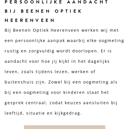
PERSOONLIJKE AANDACHT
BIJ BEENEN OPTIEK
HEERENVEEN
Bij Beenen Optiek Heerenveen werken wij met
een persoonlijke aanpak waarbij elke oogmeting
rustig en zorgvuldig wordt doorlopen. Er is
aandacht voor hoe jij kijkt in het dagelijks
leven, zoals tijdens lezen, werken of
buitenshuis zijn. Zowel bij een oogmeting als
bij een oogmeting voor kinderen staat het
gesprek centraal, zodat keuzes aansluiten bij
leeftijd, situatie en kijkgedrag.