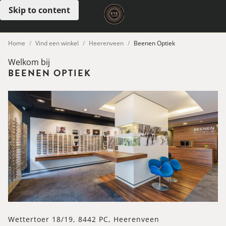
Skip to content
Open menu
Home
Vind een winkel
Heerenveen
Beenen Optiek
Welkom bij
BEENEN OPTIEK
Wettertoer 18/19, 8442 PC, Heerenveen