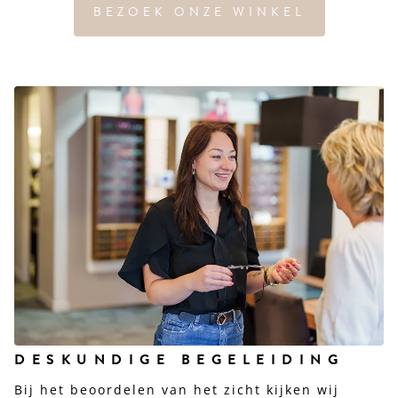
BEZOEK ONZE WINKEL
DESKUNDIGE BEGELEIDING
Bij het beoordelen van het zicht kijken wij