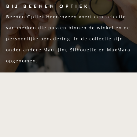
BIJ BEENEN OPTIEK
Beenen Optiek Heerenveen voert een selectie
van merken die passen binnen de winkel en de
persoonlijke benadering. In de collectie zijn
onder andere Maui Jim, Silhouette en MaxMara
opgenomen.