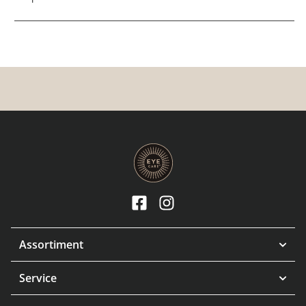
Assortiment
Service