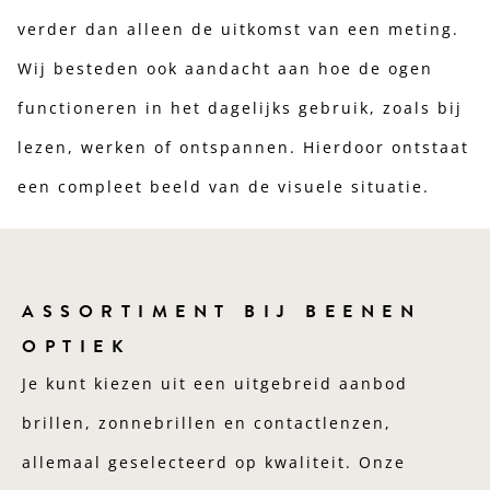
verder dan alleen de uitkomst van een meting.
Wij besteden ook aandacht aan hoe de ogen
functioneren in het dagelijks gebruik, zoals bij
lezen, werken of ontspannen. Hierdoor ontstaat
een compleet beeld van de visuele situatie.
ASSORTIMENT BIJ BEENEN
OPTIEK
Je kunt kiezen uit een uitgebreid aanbod
brillen, zonnebrillen en contactlenzen,
allemaal geselecteerd op kwaliteit. Onze