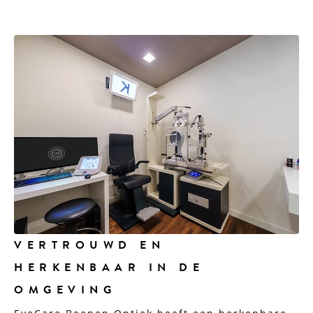
VERTROUWD EN
HERKENBAAR IN DE
OMGEVING