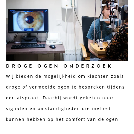
DROGE OGEN ONDERZOEK
Wij bieden de mogelijkheid om klachten zoals
droge of vermoeide ogen te bespreken tijdens
een afspraak. Daarbij wordt gekeken naar
signalen en omstandigheden die invloed
kunnen hebben op het comfort van de ogen.