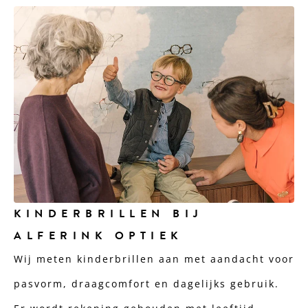
KINDERBRILLEN BIJ
ALFERINK OPTIEK
Wij meten kinderbrillen aan met aandacht voor
pasvorm, draagcomfort en dagelijks gebruik.