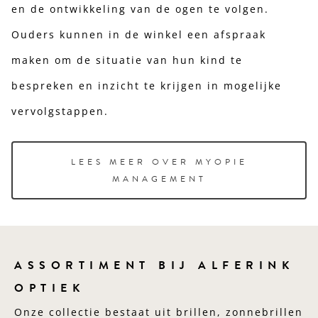
en de ontwikkeling van de ogen te volgen.
Ouders kunnen in de winkel een afspraak
maken om de situatie van hun kind te
bespreken en inzicht te krijgen in mogelijke
vervolgstappen.
LEES MEER OVER MYOPIE
MANAGEMENT
ASSORTIMENT BIJ ALFERINK
OPTIEK
Onze collectie bestaat uit brillen, zonnebrillen