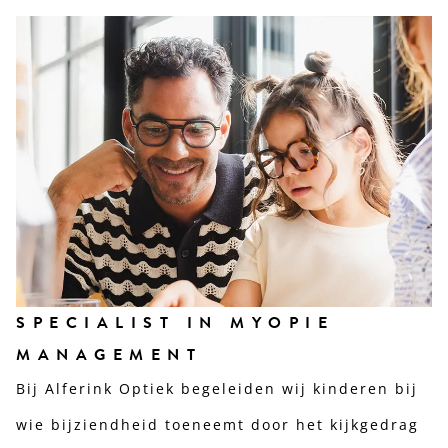
SPECIALIST IN MYOPIE
MANAGEMENT
Bij Alferink Optiek begeleiden wij kinderen bij
wie bijziendheid toeneemt door het kijkgedrag