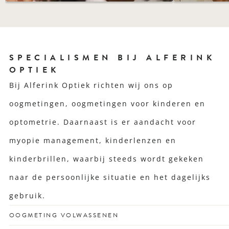
SPECIALISMEN BIJ ALFERINK
OPTIEK
Bij Alferink Optiek richten wij ons op
oogmetingen, oogmetingen voor kinderen en
optometrie. Daarnaast is er aandacht voor
myopie management, kinderlenzen en
kinderbrillen, waarbij steeds wordt gekeken
naar de persoonlijke situatie en het dagelijks
gebruik.
OOGMETING VOLWASSENEN