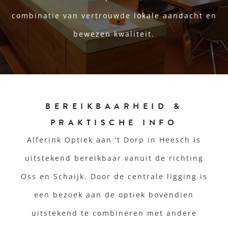
combinatie van vertrouwde lokale aandacht en
bewezen kwaliteit.
BEREIKBAARHEID &
PRAKTISCHE INFO
Alferink Optiek aan ’t Dorp in Heesch is
uitstekend bereikbaar vanuit de richting
Oss en Schaijk. Door de centrale ligging is
een bezoek aan de optiek bovendien
uitstekend te combineren met andere