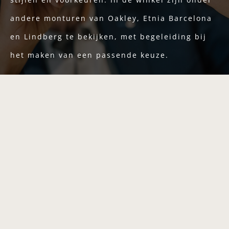
andere monturen van Oakley, Etnia Barcelona
en Lindberg te bekijken, met begeleiding bij
het maken van een passende keuze.