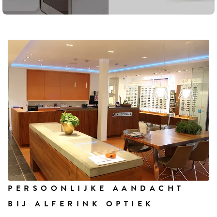
PERSOONLIJKE AANDACHT
BIJ ALFERINK OPTIEK