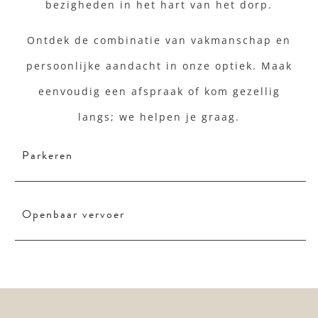
bezigheden in het hart van het dorp.
Ontdek de combinatie van vakmanschap en
persoonlijke aandacht in onze optiek. Maak
eenvoudig een afspraak of kom gezellig
langs; we helpen je graag.
Parkeren
Openbaar vervoer