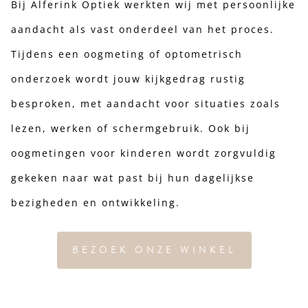
Bij Alferink Optiek werkten wij met persoonlijke
aandacht als vast onderdeel van het proces.
Tijdens een oogmeting of optometrisch
onderzoek wordt jouw kijkgedrag rustig
besproken, met aandacht voor situaties zoals
lezen, werken of schermgebruik. Ook bij
oogmetingen voor kinderen wordt zorgvuldig
gekeken naar wat past bij hun dagelijkse
bezigheden en ontwikkeling.
BEZOEK ONZE WINKEL