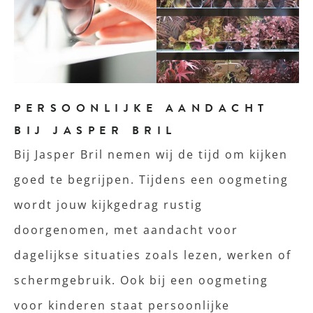
PERSOONLIJKE AANDACHT
BIJ JASPER BRIL
Bij Jasper Bril nemen wij de tijd om kijken
goed te begrijpen. Tijdens een oogmeting
wordt jouw kijkgedrag rustig
doorgenomen, met aandacht voor
dagelijkse situaties zoals lezen, werken of
schermgebruik. Ook bij een oogmeting
voor kinderen staat persoonlijke