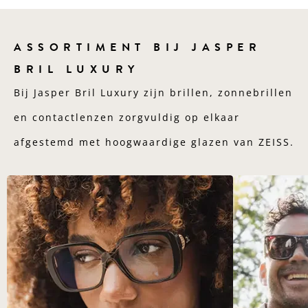
ASSORTIMENT BIJ JASPER
BRIL LUXURY
Bij Jasper Bril Luxury zijn brillen, zonnebrillen
en contactlenzen zorgvuldig op elkaar
afgestemd met hoogwaardige glazen van ZEISS.