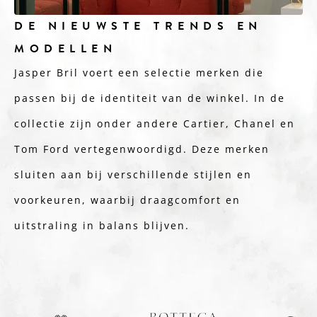
DE NIEUWSTE TRENDS EN
MODELLEN
Jasper Bril voert een selectie merken die
passen bij de identiteit van de winkel. In de
collectie zijn onder andere Cartier, Chanel en
Tom Ford vertegenwoordigd. Deze merken
sluiten aan bij verschillende stijlen en
voorkeuren, waarbij draagcomfort en
uitstraling in balans blijven.