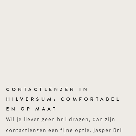
CONTACTLENZEN IN
HILVERSUM: COMFORTABEL
EN OP MAAT
Wil je liever geen bril dragen, dan zijn
contactlenzen een fijne optie. Jasper Bril