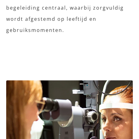
begeleiding centraal, waarbij zorgvuldig
wordt afgestemd op leeftijd en
gebruiksmomenten.