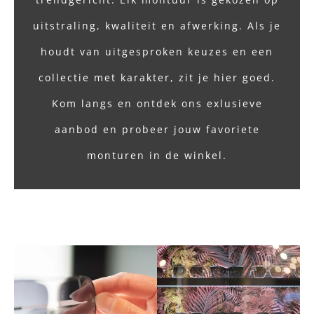
uitstraling, kwaliteit en afwerking. Als je
houdt van uitgesproken keuzes en een
collectie met karakter, zit je hier goed.
Kom langs en ontdek ons exlusieve
aanbod en probeer jouw favoriete
monturen in de winkel.