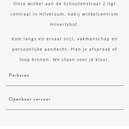
Onze winkel aan de Schoutenstraat 2 ligt
centraal in Hilversum, nabij winkelcentrum
Hilvertshof.
Kom langs en ervaar stijl, vakmanschap en
persoonlijke aandacht. Plan je afspraak of
loop binnen. We staan voor je klaar.
Parkeren
Openbaar vervoer