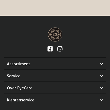
Assortiment
Service
Over EyeCare
Klantenservice