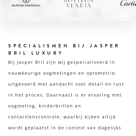
SPECIALISMEN BIJ JASPER
BRIL LUXURY
Bij Jasper Bril zijn wij gespecialiseerd in
nauwkeurige oogmetingen en optometrie,
uitgevoerd met aandacht voor detail en rust
in het proces. Daarnaast is er ervaring met
oogmeting, kinderbrillen en
contactlenscontrole, waarbij kijken altijd
wordt geplaatst in de context van dagelijks