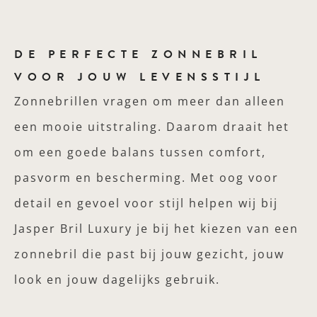
DE PERFECTE ZONNEBRIL
VOOR JOUW LEVENSSTIJL
Zonnebrillen vragen om meer dan alleen
een mooie uitstraling. Daarom draait het
om een goede balans tussen comfort,
pasvorm en bescherming. Met oog voor
detail en gevoel voor stijl helpen wij bij
Jasper Bril Luxury je bij het kiezen van een
zonnebril die past bij jouw gezicht, jouw
look en jouw dagelijks gebruik.