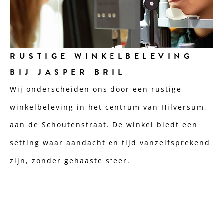
RUSTIGE WINKELBELEVING
BIJ JASPER BRIL
Wij onderscheiden ons door een rustige
winkelbeleving in het centrum van Hilversum,
aan de Schoutenstraat. De winkel biedt een
setting waar aandacht en tijd vanzelfsprekend
zijn, zonder gehaaste sfeer.