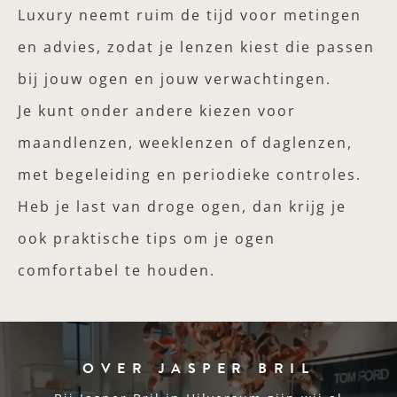
Luxury neemt ruim de tijd voor metingen
en advies, zodat je lenzen kiest die passen
bij jouw ogen en jouw verwachtingen.
Je kunt onder andere kiezen voor
maandlenzen, weeklenzen of daglenzen,
met begeleiding en periodieke controles.
Heb je last van droge ogen, dan krijg je
ook praktische tips om je ogen
comfortabel te houden.
OVER JASPER BRIL