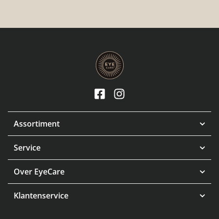
Assortiment
Service
Over EyeCare
Klantenservice