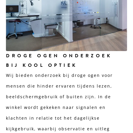
DROGE OGEN ONDERZOEK
BIJ KOOL OPTIEK
Wij bieden onderzoek bij droge ogen voor
mensen die hinder ervaren tijdens lezen,
beeldschermgebruik of buiten zijn. In de
winkel wordt gekeken naar signalen en
klachten in relatie tot het dagelijkse
kijkgebruik, waarbij observatie en uitleg