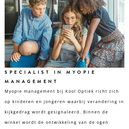
SPECIALIST IN MYOPIE
MANAGEMENT
Myopie management bij Kool Optiek richt zich
op kinderen en jongeren waarbij verandering in
kijkgedrag wordt gesignaleerd. Binnen de
winkel wordt de ontwikkeling van de ogen