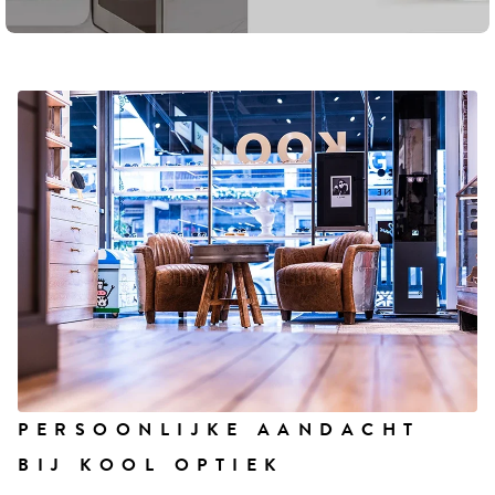
PERSOONLIJKE AANDACHT
BIJ KOOL OPTIEK