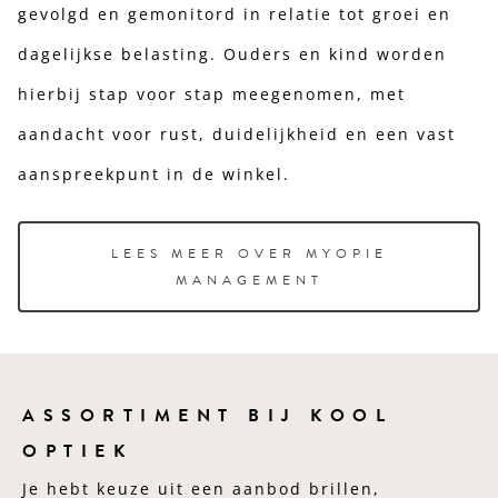
gevolgd en gemonitord in relatie tot groei en
dagelijkse belasting. Ouders en kind worden
hierbij stap voor stap meegenomen, met
aandacht voor rust, duidelijkheid en een vast
aanspreekpunt in de winkel.
LEES MEER OVER MYOPIE
MANAGEMENT
ASSORTIMENT BIJ KOOL
OPTIEK
Je hebt keuze uit een aanbod brillen,