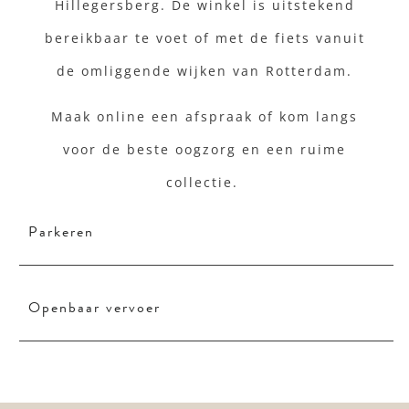
Hillegersberg. De winkel is uitstekend
bereikbaar te voet of met de fiets vanuit
de omliggende wijken van Rotterdam.
Maak online een afspraak of kom langs
voor de beste oogzorg en een ruime
collectie.
Parkeren
Openbaar vervoer