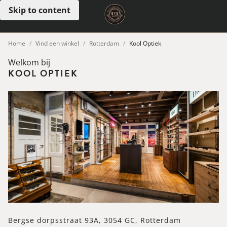
Skip to content
Open menu
Home
Vind een winkel
Rotterdam
Kool Optiek
Welkom bij
KOOL OPTIEK
Bergse dorpsstraat 93A, 3054 GC, Rotterdam