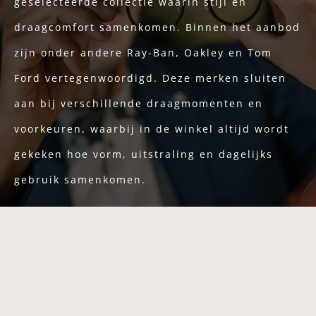
geselecteerde collectie waarin stijl en
draagcomfort samenkomen. Binnen het aanbod
zijn onder andere Ray-Ban, Oakley en Tom
Ford vertegenwoordigd. Deze merken sluiten
aan bij verschillende draagmomenten en
voorkeuren, waarbij in de winkel altijd wordt
gekeken hoe vorm, uitstraling en dagelijks
gebruik samenkomen.