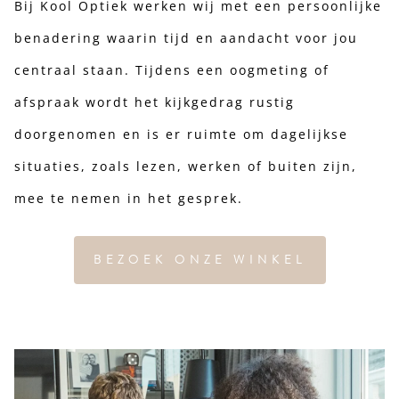
Bij Kool Optiek werken wij met een persoonlijke
benadering waarin tijd en aandacht voor jou
centraal staan. Tijdens een oogmeting of
afspraak wordt het kijkgedrag rustig
doorgenomen en is er ruimte om dagelijkse
situaties, zoals lezen, werken of buiten zijn,
mee te nemen in het gesprek.
BEZOEK ONZE WINKEL