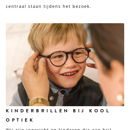
centraal staan tijdens het bezoek.
KINDERBRILLEN BIJ KOOL
OPTIEK
Wij zijn ingericht op kinderen die een bril