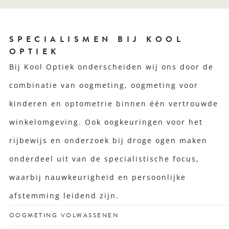
SPECIALISMEN BIJ KOOL
OPTIEK
Bij Kool Optiek onderscheiden wij ons door de
combinatie van oogmeting, oogmeting voor
kinderen en optometrie binnen één vertrouwde
winkelomgeving. Ook oogkeuringen voor het
rijbewijs en onderzoek bij droge ogen maken
onderdeel uit van de specialistische focus,
waarbij nauwkeurigheid en persoonlijke
afstemming leidend zijn.
OOGMETING VOLWASSENEN