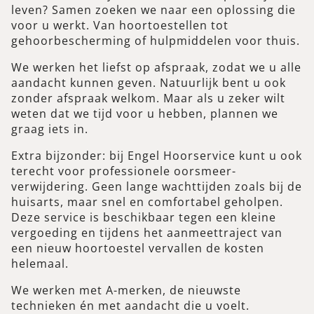
leven? Samen zoeken we naar een oplossing die
voor u werkt. Van hoortoestellen tot
gehoorbescherming of hulpmiddelen voor thuis.
We werken het liefst op afspraak, zodat we u alle
aandacht kunnen geven. Natuurlijk bent u ook
zonder afspraak welkom. Maar als u zeker wilt
weten dat we tijd voor u hebben, plannen we
graag iets in.
Extra bijzonder: bij Engel Hoorservice kunt u ook
terecht voor professionele oorsmeer-
verwijdering. Geen lange wachttijden zoals bij de
huisarts, maar snel en comfortabel geholpen.
Deze service is beschikbaar tegen een kleine
vergoeding en tijdens het aanmeettraject van
een nieuw hoortoestel vervallen de kosten
helemaal.
We werken met A-merken, de nieuwste
technieken én met aandacht die u voelt.