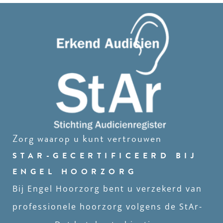
Zorg waarop u kunt vertrouwen
STAR-GECERTIFICEERD BIJ
ENGEL HOORZORG
Bij Engel Hoorzorg bent u verzekerd van
professionele hoorzorg volgens de StAr-