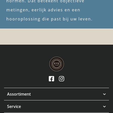
normen. Dat betekent objectieve
metingen, eerlijk advies en een
hooroplossing die past bij uw leven.
Assortiment
Service