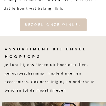
dat je hoort wat belangrijk is.
BEZOEK ONZE WINKEL
ASSORTIMENT BIJ ENGEL
HOORZORG
Je kunt bij ons kiezen uit hoortoestellen,
gehoorbescherming, ringleidingen en
accessoires. Ook oorreiniging en onderhoud
behoren tot de mogelijkheden