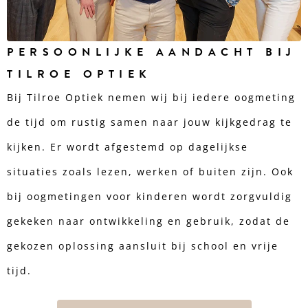
PERSOONLIJKE AANDACHT BIJ
TILROE OPTIEK
Bij Tilroe Optiek nemen wij bij iedere oogmeting
de tijd om rustig samen naar jouw kijkgedrag te
kijken. Er wordt afgestemd op dagelijkse
situaties zoals lezen, werken of buiten zijn. Ook
bij oogmetingen voor kinderen wordt zorgvuldig
gekeken naar ontwikkeling en gebruik, zodat de
gekozen oplossing aansluit bij school en vrije
tijd.