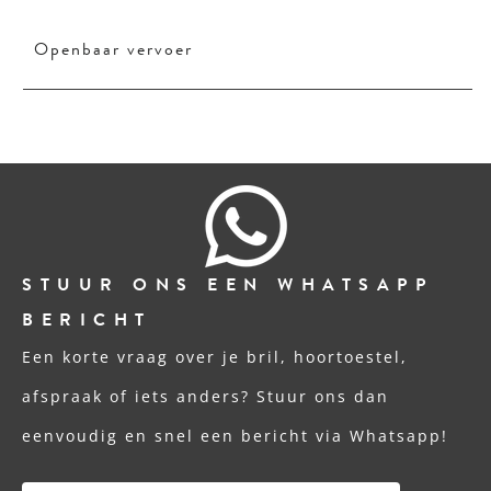
Openbaar vervoer
STUUR ONS EEN WHATSAPP
BERICHT
Een korte vraag over je bril, hoortoestel,
afspraak of iets anders? Stuur ons dan
eenvoudig en snel een bericht via Whatsapp!