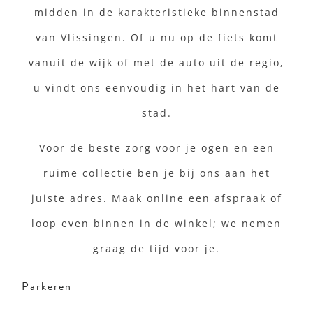
midden in de karakteristieke binnenstad
van Vlissingen. Of u nu op de fiets komt
vanuit de wijk of met de auto uit de regio,
u vindt ons eenvoudig in het hart van de
stad.
Voor de beste zorg voor je ogen en een
ruime collectie ben je bij ons aan het
juiste adres. Maak online een afspraak of
loop even binnen in de winkel; we nemen
graag de tijd voor je.
Parkeren