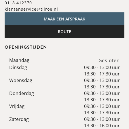
0118 412370
klantenservice@tilroe.nl
MAAK EEN AFSPRAAK
ROUTE
OPENINGSTIJDEN
Maandag
Gesloten
Dinsdag
09:30
-
13:00
uur
13:30
-
17:30
uur
Woensdag
09:30
-
13:00
uur
13:30
-
17:30
uur
Donderdag
09:30
-
13:00
uur
13:30
-
17:30
uur
Vrijdag
09:30
-
13:00
uur
13:30
-
17:30
uur
Zaterdag
09:30
-
13:00
uur
13:30
-
16:00
uur