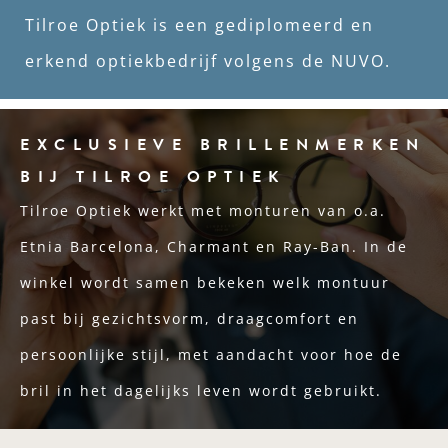
Tilroe Optiek is een gediplomeerd en
erkend optiekbedrijf volgens de NUVO.
EXCLUSIEVE BRILLENMERKEN
BIJ TILROE OPTIEK
Tilroe Optiek werkt met monturen van o.a.
Etnia Barcelona, Charmant en Ray-Ban. In de
winkel wordt samen bekeken welk montuur
past bij gezichtsvorm, draagcomfort en
persoonlijke stijl, met aandacht voor hoe de
bril in het dagelijks leven wordt gebruikt.