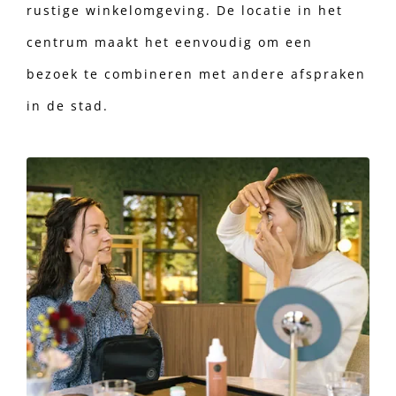
rustige winkelomgeving. De locatie in het
centrum maakt het eenvoudig om een
bezoek te combineren met andere afspraken
in de stad.