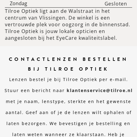
Zondag
Gesloten
Tilroe Optiek ligt aan de Walstraat in het
centrum van Vlissingen. De winkel is een
vertrouwde plek voor oogzorg in de binnenstad.
Tilroe Optiek is jouw lokale opticien en
aangesloten bij het EyeCare kwaliteitslabel.
CONTACTLENZEN BESTELLEN
BIJ TILROE OPTIEK
Lenzen bestel je bij Tilroe Optiek per e-mail.
Stuur een bericht naar
klantenservice@tilroe.nl
met je naam, lenstype, sterkte en het gewenste
aantal. Geef aan of je de lenzen wilt ophalen of
laten bezorgen. We bevestigen je bestelling en
laten weten wanneer ze klaarstaan. Heb je