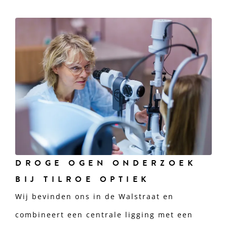
DROGE OGEN ONDERZOEK
BIJ TILROE OPTIEK
Wij bevinden ons in de Walstraat en
combineert een centrale ligging met een