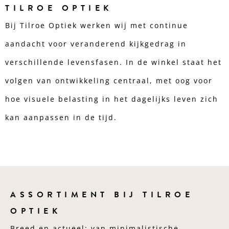
TILROE OPTIEK
Bij Tilroe Optiek werken wij met continue
aandacht voor veranderend kijkgedrag in
verschillende levensfasen. In de winkel staat het
volgen van ontwikkeling centraal, met oog voor
hoe visuele belasting in het dagelijks leven zich
kan aanpassen in de tijd.
ASSORTIMENT BIJ TILROE
OPTIEK
Breed en actueel: van minimalistische