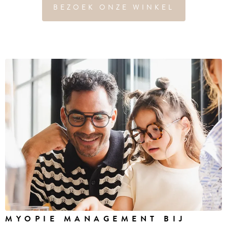
BEZOEK ONZE WINKEL
MYOPIE MANAGEMENT BIJ