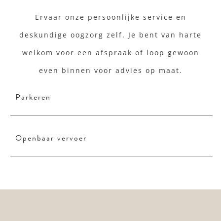
Ervaar onze persoonlijke service en
deskundige oogzorg zelf. Je bent van harte
welkom voor een afspraak of loop gewoon
even binnen voor advies op maat.
Parkeren
Openbaar vervoer