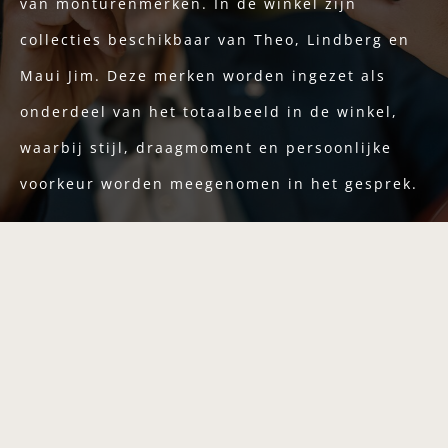
van monturenmerken. In de winkel zijn
collecties beschikbaar van Theo, Lindberg en
Maui Jim. Deze merken worden ingezet als
onderdeel van het totaalbeeld in de winkel,
waarbij stijl, draagmoment en persoonlijke
voorkeur worden meegenomen in het gesprek.