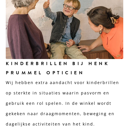
KINDERBRILLEN BIJ HENK
PRUMMEL OPTICIEN
Wij hebben extra aandacht voor kinderbrillen
op sterkte in situaties waarin pasvorm en
gebruik een rol spelen. In de winkel wordt
gekeken naar draagmomenten, beweging en
dagelijkse activiteiten van het kind.