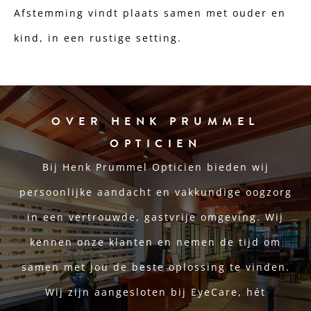
Afstemming vindt plaats samen met ouder en
kind, in een rustige setting.
OVER HENK PRUMMEL
OPTICIEN
Bij Henk Prummel Opticien bieden wij
persoonlijke aandacht en vakkundige oogzorg
in een vertrouwde, gastvrije omgeving. Wij
kennen onze klanten en nemen de tijd om
samen met jou de beste oplossing te vinden.
Wij zijn aangesloten bij EyeCare, hét