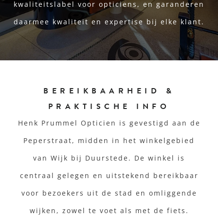
kwaliteitslabel voor opticiens, en garanderen
daarmee kwaliteit en expertise bij elke klant.
BEREIKBAARHEID &
PRAKTISCHE INFO
Henk Prummel Opticien is gevestigd aan de
Peperstraat, midden in het winkelgebied
van Wijk bij Duurstede. De winkel is
centraal gelegen en uitstekend bereikbaar
voor bezoekers uit de stad en omliggende
wijken, zowel te voet als met de fiets.