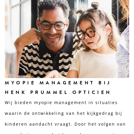
MYOPIE MANAGEMENT BIJ
HENK PRUMMEL OPTICIEN
Wij bieden myopie management in situaties
waarin de ontwikkeling van het kijkgedrag bij
kinderen aandacht vraagt. Door het volgen van