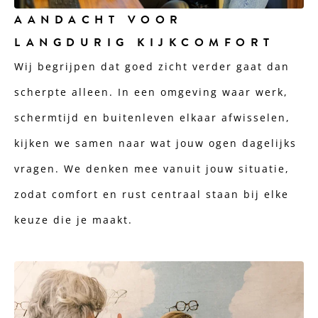
AANDACHT VOOR
LANGDURIG KIJKCOMFORT
Wij begrijpen dat goed zicht verder gaat dan
scherpte alleen. In een omgeving waar werk,
schermtijd en buitenleven elkaar afwisselen,
kijken we samen naar wat jouw ogen dagelijks
vragen. We denken mee vanuit jouw situatie,
zodat comfort en rust centraal staan bij elke
keuze die je maakt.