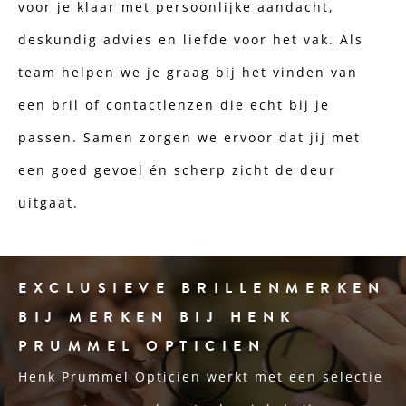
voor je klaar met persoonlijke aandacht,
deskundig advies en liefde voor het vak. Als
team helpen we je graag bij het vinden van
een bril of contactlenzen die echt bij je
passen. Samen zorgen we ervoor dat jij met
een goed gevoel én scherp zicht de deur
uitgaat.
EXCLUSIEVE BRILLENMERKEN
BIJ MERKEN BIJ HENK
PRUMMEL OPTICIEN
Henk Prummel Opticien werkt met een selectie