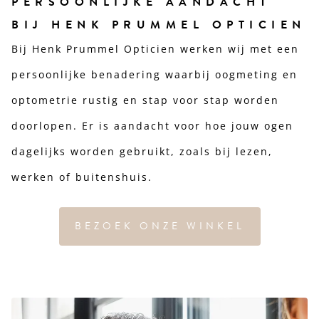
PERSOONLIJKE AANDACHT
BIJ HENK PRUMMEL OPTICIEN
Bij Henk Prummel Opticien werken wij met een
persoonlijke benadering waarbij oogmeting en
optometrie rustig en stap voor stap worden
doorlopen. Er is aandacht voor hoe jouw ogen
dagelijks worden gebruikt, zoals bij lezen,
werken of buitenshuis.
BEZOEK ONZE WINKEL