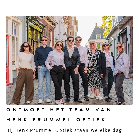
ONTMOET HET TEAM VAN
HENK PRUMMEL OPTIEK
Bij Henk Prummel Optiek staan we elke dag