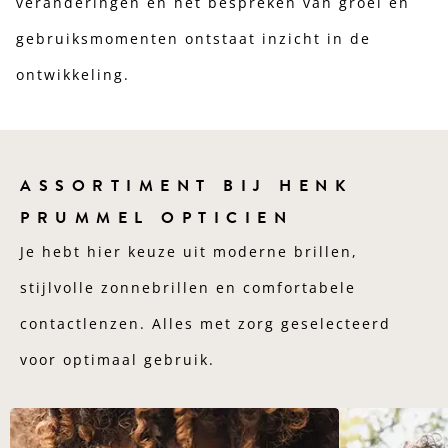
veranderingen en het bespreken van groei en
gebruiksmomenten ontstaat inzicht in de
ontwikkeling.
ASSORTIMENT BIJ HENK
PRUMMEL OPTICIEN
Je hebt hier keuze uit moderne brillen,
stijlvolle zonnebrillen en comfortabele
contactlenzen. Alles met zorg geselecteerd
voor optimaal gebruik.