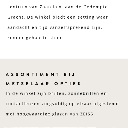
centrum van Zaandam, aan de Gedempte
Gracht. De winkel biedt een setting waar
aandacht en tijd vanzelfsprekend zijn,
zonder gehaaste sfeer.
ASSORTIMENT BIJ
METSELAAR OPTIEK
In de winkel zijn brillen, zonnebrillen en
contactlenzen zorgvuldig op elkaar afgestemd
met hoogwaardige glazen van
ZEISS
.