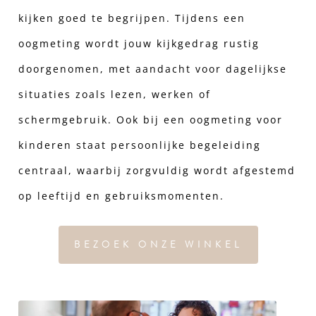
kijken goed te begrijpen. Tijdens een
oogmeting wordt jouw kijkgedrag rustig
doorgenomen, met aandacht voor dagelijkse
situaties zoals lezen, werken of
schermgebruik. Ook bij een oogmeting voor
kinderen staat persoonlijke begeleiding
centraal, waarbij zorgvuldig wordt afgestemd
op leeftijd en gebruiksmomenten.
BEZOEK ONZE WINKEL