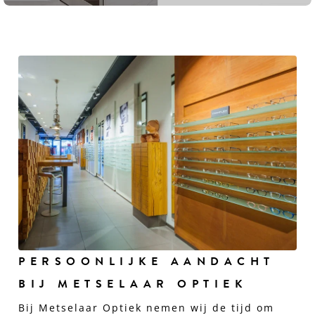
PERSOONLIJKE AANDACHT
BIJ METSELAAR OPTIEK
Bij Metselaar Optiek nemen wij de tijd om