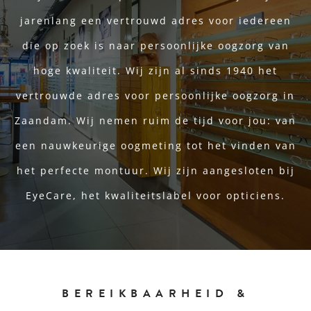
jarenlang een vertrouwd adres voor iedereen
die op zoek is naar persoonlijke oogzorg van
hoge kwaliteit. Wij zijn al sinds 1940 het
vertrouwde adres voor persoonlijke oogzorg in
Zaandam. Wij nemen ruim de tijd voor jou: van
een nauwkeurige oogmeting tot het vinden van
het perfecte montuur. Wij zijn aangesloten bij
EyeCare, het kwaliteitslabel voor opticiens.
BEREIKBAARHEID &