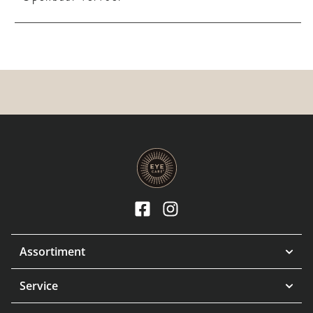
Assortiment
Service