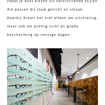
zodat je kunt kiezen uit verschillende stijlen
die passen bij jouw gezicht en smaak.
Daarbij draait het niet alleen om uitstraling,
maar ook om prettig zicht en goede
bescherming op zonnige dagen.