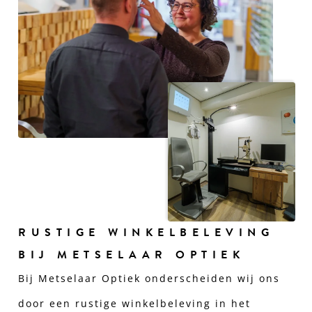
RUSTIGE WINKELBELEVING
BIJ METSELAAR OPTIEK
Bij Metselaar Optiek onderscheiden wij ons
door een rustige winkelbeleving in het