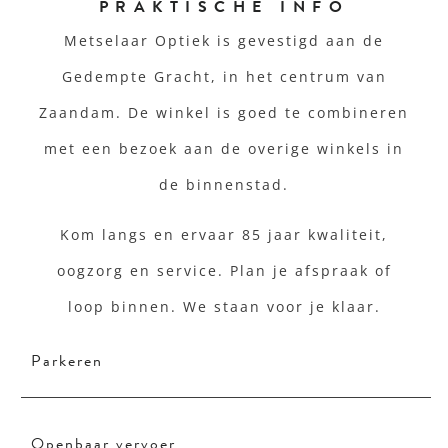
PRAKTISCHE INFO
Metselaar Optiek is gevestigd aan de
Gedempte Gracht, in het centrum van
Zaandam. De winkel is goed te combineren
met een bezoek aan de overige winkels in
de binnenstad.
Kom langs en ervaar 85 jaar kwaliteit,
oogzorg en service. Plan je afspraak of
loop binnen. We staan voor je klaar.
Parkeren
Openbaar vervoer