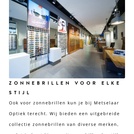
ZONNEBRILLEN VOOR ELKE
STIJL
Ook voor zonnebrillen kun je bij Metselaar
Optiek terecht. Wij bieden een uitgebreide
collectie zonnebrillen van diverse merken,