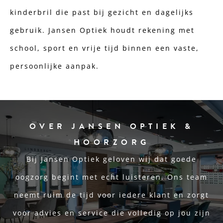
kinderbril die past bij gezicht en dagelijks
gebruik. Jansen Optiek houdt rekening met
school, sport en vrije tijd binnen een vaste,
persoonlijke aanpak.
OVER JANSEN OPTIEK &
HOORZORG
Bij Jansen Optiek geloven wij dat goede
oogzorg begint met echt luisteren. Ons team
neemt ruim de tijd voor iedere klant en zorgt
voor advies en service die volledig op jou zijn