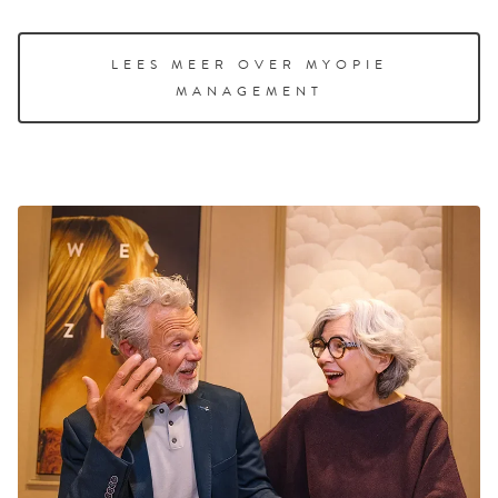
LEES MEER OVER MYOPIE
MANAGEMENT