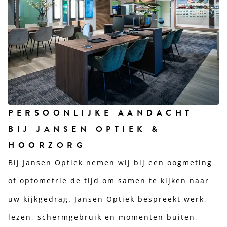
PERSOONLIJKE AANDACHT
BIJ JANSEN OPTIEK &
HOORZORG
Bij Jansen Optiek nemen wij bij een oogmeting
of optometrie de tijd om samen te kijken naar
uw kijkgedrag. Jansen Optiek bespreekt werk,
lezen, schermgebruik en momenten buiten,