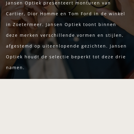
Jansen Optiek presenteert monturen van
Cartier, Dior Homme en Tom Ford in de winkel
in Zoetermeer. Jansen Optiek toont binnen
deze merken verschillende vormen en stijlen,
afgestemd op uiteenlopende gezichten. Jansen
Optiek houdt de selectie beperkt tot deze drie
namen.