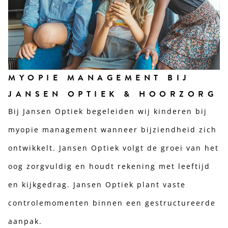
MYOPIE MANAGEMENT BIJ
JANSEN OPTIEK & HOORZORG
Bij Jansen Optiek begeleiden wij kinderen bij
myopie management wanneer bijziendheid zich
ontwikkelt. Jansen Optiek volgt de groei van het
oog zorgvuldig en houdt rekening met leeftijd
en kijkgedrag. Jansen Optiek plant vaste
controlemomenten binnen een gestructureerde
aanpak.