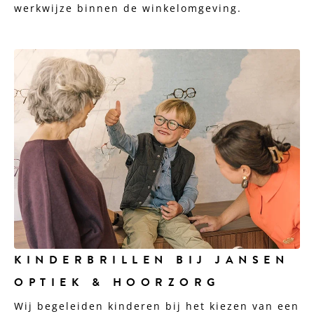
werkwijze binnen de winkelomgeving.
KINDERBRILLEN BIJ JANSEN
OPTIEK & HOORZORG
Wij begeleiden kinderen bij het kiezen van een