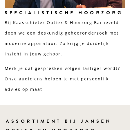
SPECIALISTISCHE HOORZORG
Bij Kaasschieter Optiek & Hoorzorg Barneveld
doen we een deskundig gehooronderzoek met
moderne apparatuur. Zo krijg je duidelijk
inzicht in jouw gehoor.
Merk je dat gesprekken volgen lastiger wordt?
Onze audiciens helpen je met persoonlijk
advies op maat.
ASSORTIMENT BIJ JANSEN