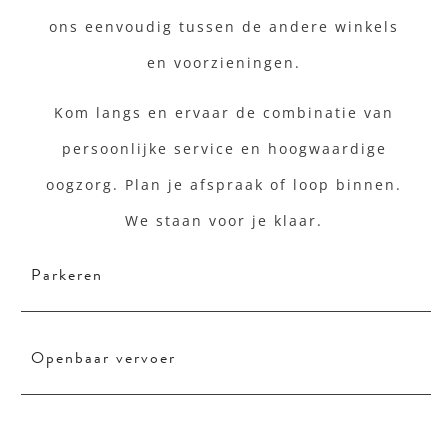
ons eenvoudig tussen de andere winkels
en voorzieningen.
Kom langs en ervaar de combinatie van
persoonlijke service en hoogwaardige
oogzorg. Plan je afspraak of loop binnen.
We staan voor je klaar.
Parkeren
Openbaar vervoer