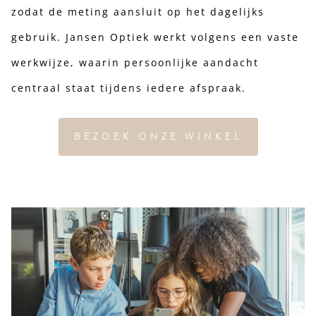
zodat de meting aansluit op het dagelijks
gebruik. Jansen Optiek werkt volgens een vaste
werkwijze, waarin persoonlijke aandacht
centraal staat tijdens iedere afspraak.
BEZOEK ONZE WINKEL