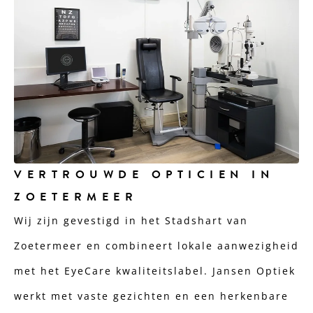
VERTROUWDE OPTICIEN IN
ZOETERMEER
Wij zijn gevestigd in het Stadshart van
Zoetermeer en combineert lokale aanwezigheid
met het EyeCare kwaliteitslabel. Jansen Optiek
werkt met vaste gezichten en een herkenbare