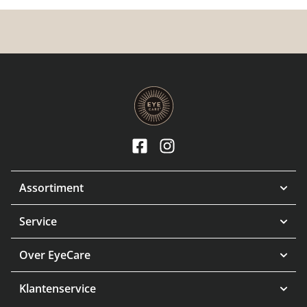
Assortiment
Service
Over EyeCare
Klantenservice