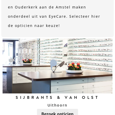
en Ouderkerk aan de Amstel maken
onderdeel uit van EyeCare. Selecteer hier
de opticien naar keuze!
SIJBRANTS & VAN OLST
Uithoorn
Bezoek opticien