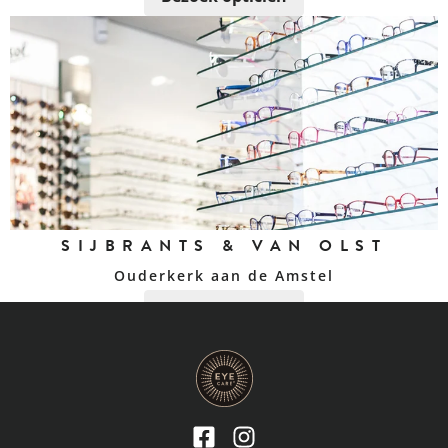
SIJBRANTS & VAN OLST
Ouderkerk aan de Amstel
Bezoek opticien