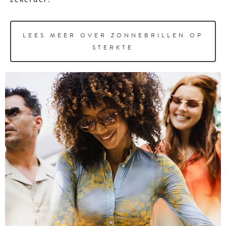
LEES MEER OVER ZONNEBRILLEN OP
STERKTE