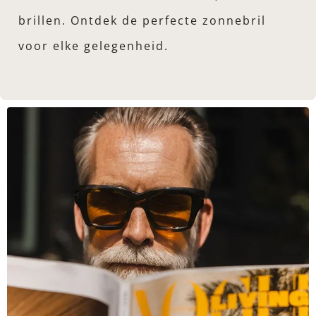
brillen. Ontdek de perfecte zonnebril
voor elke gelegenheid.