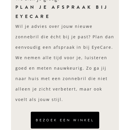
PLAN JE AFSPRAAK BIJ
EYECARE
Wil je advies over jouw nieuwe
zonnebril die écht bij je past? Plan dan
eenvoudig een afspraak in bij EyeCare.
We nemen alle tijd voor je, luisteren
goed en meten nauwkeurig. Zo ga jij
naar huis met een zonnebril die niet
alleen je zicht verbetert, maar ook
voelt als jouw stijl.
BEZOEK EEN WINKEL