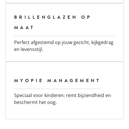
BRILLENGLAZEN OP
MAAT
Perfect afgestemd op jouw gezicht, kijkgedrag
en levensstijl.
MYOPIE MANAGEMENT
Speciaal voor kinderen: remt bijziendheid en
beschermt het oog.