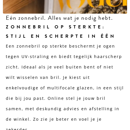
Eén zonnebril. Alles wat je nodig hebt.
ZONNEBRIL OP STERKTE:
STIJL EN SCHERPTE IN ÉÉN
Een zonnebril op sterkte beschermt je ogen
tegen UV-straling en biedt tegelijk haarscherp
zicht. Ideaal als je veel buiten bent of niet
wilt wisselen van bril. Je kiest uit
enkelvoudige of multifocale glazen, in een stijl
die bij jou past. Online stel je jouw bril
samen, met deskundig advies en afstelling in
de winkel. Zo zie je beter en voel je je
zekerder.