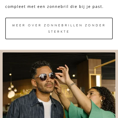
compleet met een zonnebril die bij je past.
MEER OVER ZONNEBRILLEN ZONDER
STERKTE