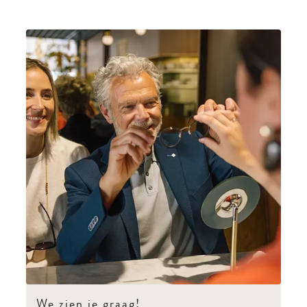
We zien je graag!