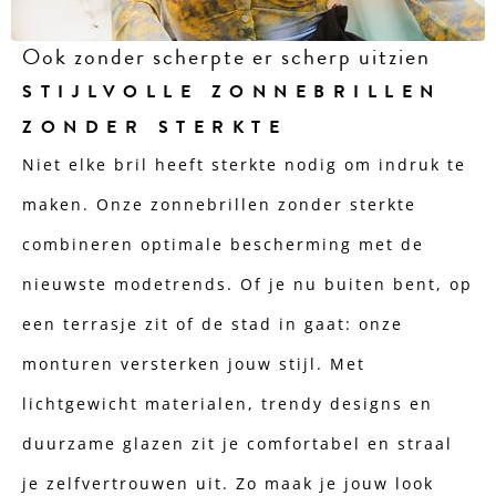
Ook zonder scherpte er scherp uitzien
STIJLVOLLE ZONNEBRILLEN
ZONDER STERKTE
Niet elke bril heeft sterkte nodig om indruk te
maken. Onze zonnebrillen zonder sterkte
combineren optimale bescherming met de
nieuwste modetrends. Of je nu buiten bent, op
een terrasje zit of de stad in gaat: onze
monturen versterken jouw stijl. Met
lichtgewicht materialen, trendy designs en
duurzame glazen zit je comfortabel en straal
je zelfvertrouwen uit. Zo maak je jouw look