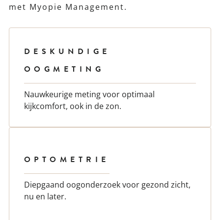
met Myopie Management.
DESKUNDIGE
OOGMETING
Nauwkeurige meting voor optimaal
kijkcomfort, ook in de zon.
OPTOMETRIE
Diepgaand oogonderzoek voor gezond zicht,
nu en later.