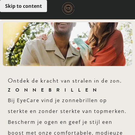
Skip to content
Open menu
Ontdek de kracht van stralen in de zon.
ZONNEBRILLEN
Bij EyeCare vind je zonnebrillen op
sterkte en zonder sterkte van topmerken.
Bescherm je ogen en geef je stijl een
boost met onze comfortabele, modieuze