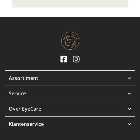
Assortiment
Service
Over EyeCare
Klantenservice