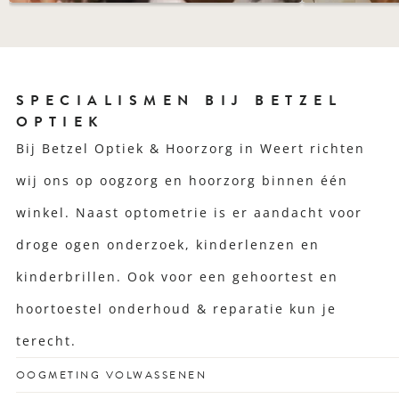
SPECIALISMEN BIJ BETZEL
OPTIEK
Bij Betzel Optiek & Hoorzorg in Weert richten
wij ons op oogzorg en hoorzorg binnen één
winkel. Naast optometrie is er aandacht voor
droge ogen onderzoek, kinderlenzen en
kinderbrillen. Ook voor een gehoortest en
hoortoestel onderhoud & reparatie kun je
terecht.
OOGMETING VOLWASSENEN