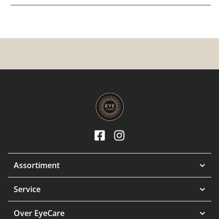
Assortiment
Service
Over EyeCare