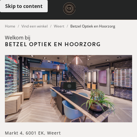
Skip to content
Open menu
Home
Vind een winkel
Weert
Betzel Optiek en Hoorzorg
Welkom bij
BETZEL OPTIEK EN HOORZORG
Markt 4, 6001 EK, Weert