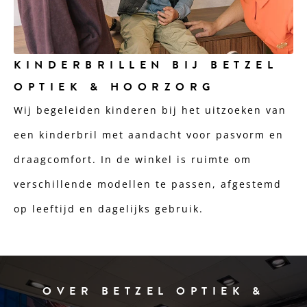
KINDERBRILLEN BIJ BETZEL
OPTIEK & HOORZORG
Wij begeleiden kinderen bij het uitzoeken van
een kinderbril met aandacht voor pasvorm en
draagcomfort. In de winkel is ruimte om
verschillende modellen te passen, afgestemd
op leeftijd en dagelijks gebruik.
OVER BETZEL OPTIEK &