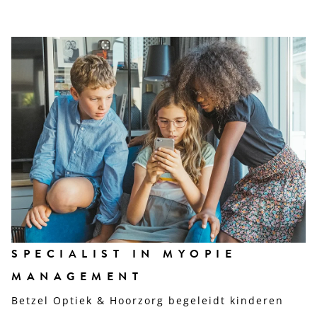
SPECIALIST IN MYOPIE
MANAGEMENT
Betzel Optiek & Hoorzorg begeleidt kinderen