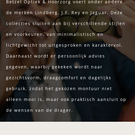
Betzel Optiek & Hoorzorg voert onder andere
de merken Lindberg, J.F. Rey en Jaguar. Deze
collecties sluiten aan bij verschillende stijlen
en voorkeuren, van minimalistisch en
lichtgewicht tot uitgesproken en karaktervol.
Daarnaast wordt er persoonlijk advies
gegeven, waarbij gekeken wordt naar
gezichtsvorm, draagcomfort en dagelijks
gebruik, zodat het gekozen montuur niet
alleen mooi is, maar ook praktisch aansluit op
de wensen van de drager.