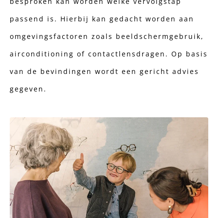
besproken kan worden welke vervolgstap
passend is. Hierbij kan gedacht worden aan
omgevingsfactoren zoals beeldschermgebruik,
airconditioning of contactlensdragen. Op basis
van de bevindingen wordt een gericht advies
gegeven.