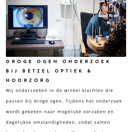
DROGE OGEN ONDERZOEK
BIJ BETZEL OPTIEK &
HOORZORG
Wij onderzoeken in de winkel klachten die
passen bij droge ogen. Tijdens het onderzoek
wordt gekeken naar mogelijke oorzaken en
dagelijkse omstandigheden, zodat samen