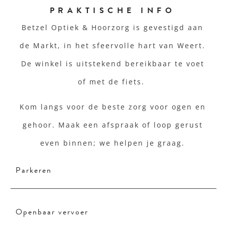
PRAKTISCHE INFO
Betzel Optiek & Hoorzorg is gevestigd aan
de Markt, in het sfeervolle hart van Weert.
De winkel is uitstekend bereikbaar te voet
of met de fiets.
Kom langs voor de beste zorg voor ogen en
gehoor. Maak een afspraak of loop gerust
even binnen; we helpen je graag.
Parkeren
Openbaar vervoer