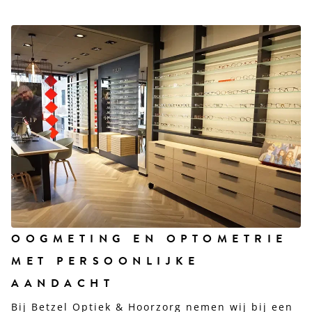
OOGMETING EN OPTOMETRIE
MET PERSOONLIJKE
AANDACHT
Bij Betzel Optiek & Hoorzorg nemen wij bij een