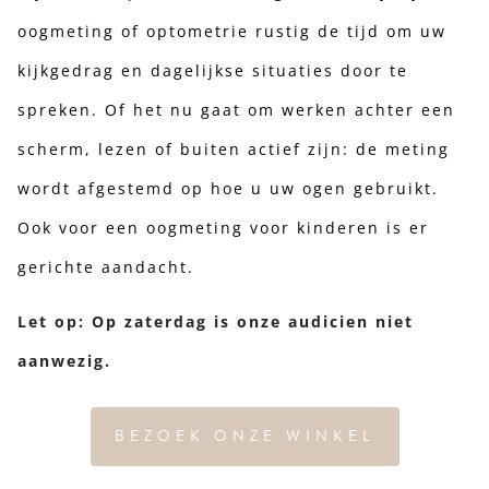
oogmeting of optometrie rustig de tijd om uw
kijkgedrag en dagelijkse situaties door te
spreken. Of het nu gaat om werken achter een
scherm, lezen of buiten actief zijn: de meting
wordt afgestemd op hoe u uw ogen gebruikt.
Ook voor een oogmeting voor kinderen is er
gerichte aandacht.
Let op: Op zaterdag is onze audicien niet
aanwezig.
BEZOEK ONZE WINKEL