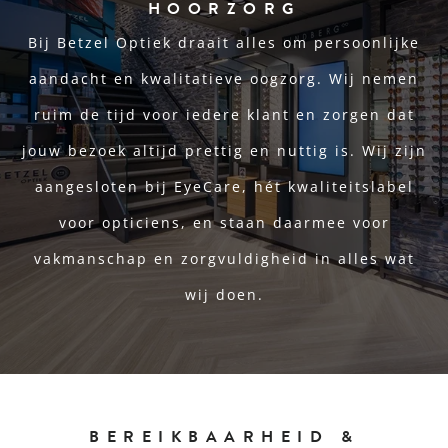
HOORZORG
Bij Betzel Optiek draait alles om persoonlijke
aandacht en kwalitatieve oogzorg. Wij nemen
ruim de tijd voor iedere klant en zorgen dat
jouw bezoek altijd prettig en nuttig is. Wij zijn
aangesloten bij EyeCare, hét kwaliteitslabel
voor opticiens, en staan daarmee voor
vakmanschap en zorgvuldigheid in alles wat
wij doen.
BEREIKBAARHEID &