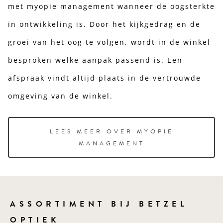
met myopie management wanneer de oogsterkte
in ontwikkeling is. Door het kijkgedrag en de
groei van het oog te volgen, wordt in de winkel
besproken welke aanpak passend is. Een
afspraak vindt altijd plaats in de vertrouwde
omgeving van de winkel.
LEES MEER OVER MYOPIE
MANAGEMENT
ASSORTIMENT BIJ BETZEL
OPTIEK